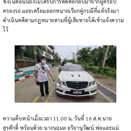
ซึ่งในตอนนี้ยังไม่ได้รับการติดต่อกลับมาจากผู้ครอบ
ครองรถ และเตรียมออกหมายเรียกคู่กรณีที่แท้จริงมา
ดำเนินคดีตามกฎหมายตามที่ผู้เสียหายได้เข้าแจ้งความ
ไว้  
ความคืบหน้าเมื่อเวลา 11.00 น. วันที่ 16 ส.ค.นาย
สุรศักดิ์ พร้อมด้วย นางนฤมล อริยานุวัฒน์ พ่อและแม่