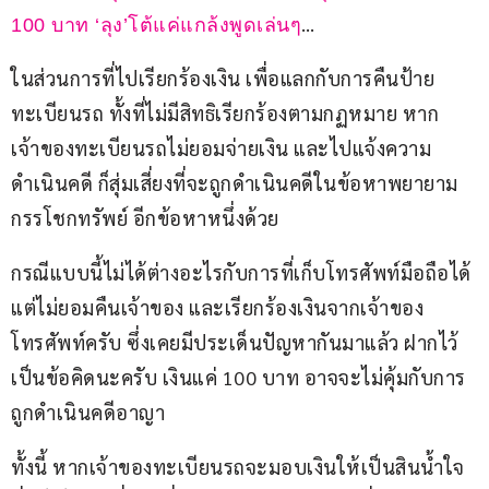
…
100 บาท ‘ลุง’โต้แค่แกล้งพูดเล่นๆ
ในส่วนการที่ไปเรียกร้องเงิน เพื่อแลกกับการคืนป้าย
ทะเบียนรถ ทั้งที่ไม่มีสิทธิเรียกร้องตามกฏหมาย หาก
เจ้าของทะเบียนรถไม่ยอมจ่ายเงิน และไปแจ้งความ
ดำเนินคดี ก็สุ่มเสี่ยงที่จะถูกดำเนินคดีในข้อหาพยายาม
กรรโชกทรัพย์ อีกข้อหาหนึ่งด้วย
กรณีแบบนี้ไม่ได้ต่างอะไรกับการที่เก็บโทรศัพท์มือถือได้ 
แต่ไม่ยอมคืนเจ้าของ และเรียกร้องเงินจากเจ้าของ
โทรศัพท์ครับ ซึ่งเคยมีประเด็นปัญหากันมาแล้ว ฝากไว้
เป็นข้อคิดนะครับ เงินแค่ 100 บาท อาจจะไม่คุ้มกับการ
ถูกดำเนินคดีอาญา
ทั้งนี้ หากเจ้าของทะเบียนรถจะมอบเงินให้เป็นสินน้ำใจ 