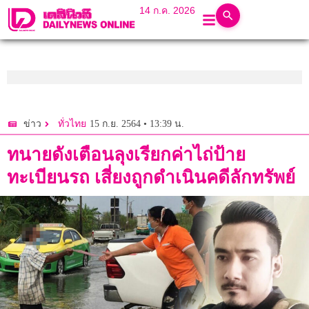
14 ก.ค. 2026
15 ก.ย. 2564 • 13:39 น.
ข่าว
ทั่วไทย
ทนายดังเตือนลุงเรียกค่าไถ่ป้าย
ทะเบียนรถ เสี่ยงถูกดำเนินคดีลักทรัพย์