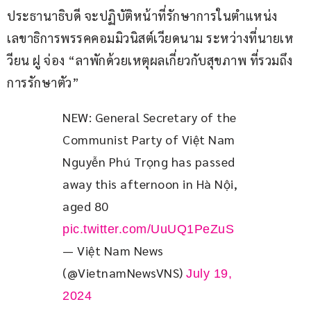
ประธานาธิบดี จะปฏิบัติหน้าที่รักษาการในตำแหน่ง
เลขาธิการพรรคคอมมิวนิสต์เวียดนาม ระหว่างที่นายเห
วียน ฝู จ่อง “ลาพักด้วยเหตุผลเกี่ยวกับสุขภาพ ที่รวมถึง
การรักษาตัว”
NEW: General Secretary of the 
Communist Party of Việt Nam 
Nguyễn Phú Trọng has passed 
away this afternoon in Hà Nội, 
aged 80 
pic.twitter.com/UuUQ1PeZuS
— Việt Nam News
(@VietnamNewsVNS)
July 19,
2024