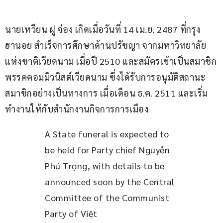
นายเหวียน ฝู จ่อง เกิดเมื่อวันที่ 14 เม.ย. 2487 ที่กรุง
ฮานอย สำเร็จการศึกษาด้านปรัชญา จากมหาวิทยาลัย
แห่งชาติเวียดนาม เมื่อปี 2510 และสมัครเข้าเป็นสมาชิก
พรรคคอมมิวนิสต์เวียดนาม ซึ่งได้รับการอนุมัติสถานะ
สมาชิกอย่างเป็นทางการ เมื่อเดือน ธ.ค. 2511 และเริ่ม
ทำงานให้กับสำนักงานกิจการการเมือง
A State funeral is expected to 
be held for Party chief Nguyễn 
Phú Trọng, with details to be 
announced soon by the Central 
Committee of the Communist 
Party of Việt 