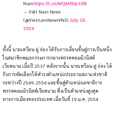
Nam
https://t.co/MQMt9ipYdB
— Việt Nam News
(@VietnamNewsVNS)
July 19,
2024
ทั้งนี้ นายเหวียน ฝู จ่อง ได้รับการเลื่อนขั้นสู่การเป็นหนึ่ง
ในสมาชิกคณะกรรมการกลางพรรคคอมมิวนิสต์
เวียดนาม เมื่อปี 2537 หลังจากนั้น นายเหวียน ฝู จ่อง ได้
รับการคัดเลือกให้ดำรงตำแหน่งประธานสภาแห่งชาติ 
ระหว่างปี 2549-2554 และขึ้นสู่ตำแหน่งเลขาธิการ
พรรคคอมมิวนิสต์เวียดนาม ซึ่งเป็นตำแหน่งสูงสุด
ทางการเมืองของประเทศ เมื่อวันที่ 19 ม.ค. 2554