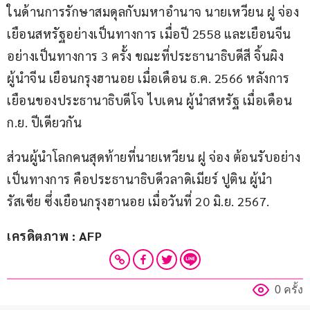
ในด้านการรักษาสมดุลกับมหาอำนาจ นายเหวียน ฝู จ่อง 
เยือนสหรัฐอย่างเป็นทางการ เมื่อปี 2558 และเยือนจีน
อย่างเป็นทางการ 3 ครั้ง ขณะที่ประธานาธิบดีสี จิ้นผิง 
ผู้นำจีน เยือนกรุงฮานอย เมื่อเดือน ธ.ค. 2566 หลังการ
เยือนของประธานาธิบดีโจ ไบเดน ผู้นำสหรัฐ เมื่อเดือน 
ก.ย. ปีเดียวกัน
ส่วนผู้นำโลกคนสุดท้ายที่นายเหวียน ฝู จ่อง ต้อนรับอย่าง
เป็นทางการ คือประธานาธิบดีวลาดิเมียร์ ปูติน ผู้นำ
รัสเซีย ซึ่งเยือนกรุงฮานอย เมื่อวันที่ 20 มิ.ย. 2567.
เครดิตภาพ : AFP
0 ครั้ง