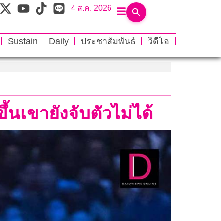
4 ส.ค. 2026
Sustain Daily
ประชาสัมพันธ์
วิดีโอ
นเขายังจับตัวไม่ได้