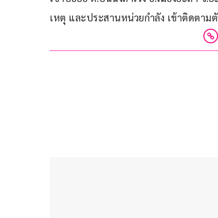
เหตุ และประสานหน่วยกำลัง เข้าติดตามตัวผ