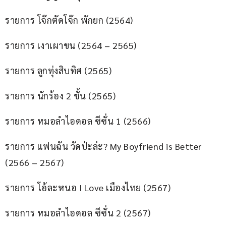
รายการ โจ๊กตัดโจ๊ก พักยก (2564)
รายการ เงาเผาขน (2564 – 2565)
รายการ ลูกทุ่งสิบทิศ (2565)
รายการ นักร้อง 2 ชั้น (2565)
รายการ หมอลำไอดอล ซีซั่น 1 (2566)
รายการ แฟนฉัน วัดป่ะล่ะ? My Boyfriend is Better 
(2566 – 2567)
รายการ โอ้ละหนอ I Love เมืองไทย (2567)
รายการ หมอลำไอดอล ซีซั่น 2 (2567)