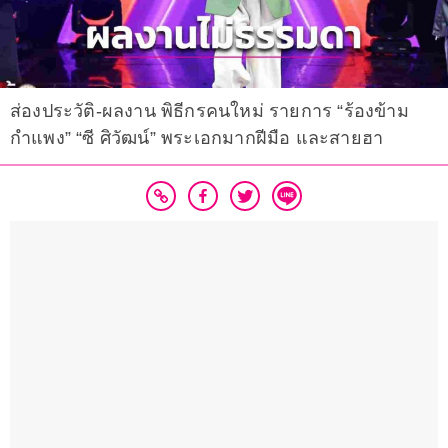
ส่องประวัติ-ผลงาน พิธีกรคนใหม่ รายการ “ร้องข้าม
กำแพง” “ซี ศิวัฒน์” พระเอกมากฝีมือ และสายฮา