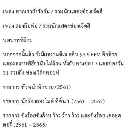
เพลง หากเรายังรักกัน / รวมนักแสดงช่องเจ็ดสี
เพลง สองมือพ่อ / รวมนักแสดงช่องเจ็ดสี
บทบาทพิธีกร
นอกจากนี้แล้ว ยังมีผลงานดีเจ คลื่น 93.5 EFM อีกด้วย 
และผลงานพิธีกรนับไม่ถ้วน ทั้งกับทางช่อง 7 และช่องวัน 
31 รวมถึง ช่องเวิร์คพอยท์
รายการ หัวหน้าห้าขวบ (2561)
รายการ นักร้องสองไมค์ ซีซั่น 1 (2561 – 2562)
รายการ ชิงร้อยชิงล้าน ว้าว ว้าว ว้าว และชิงร้อย เดอะส
ตอรี่ (2561 – 2566)