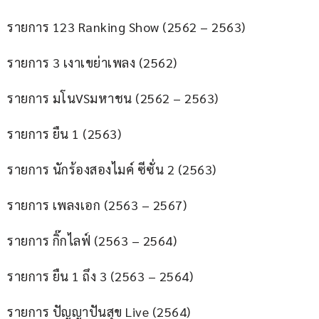
รายการ 123 Ranking Show (2562 – 2563)
รายการ 3 เงาเขย่าเพลง (2562)
รายการ มโนVSมหาชน (2562 – 2563)
รายการ ยืน 1 (2563)
รายการ นักร้องสองไมค์ ซีซั่น 2 (2563)
รายการ เพลงเอก (2563 – 2567)
รายการ กิ๊กไลฟ์ (2563 – 2564)
รายการ ยืน 1 ถึง 3 (2563 – 2564)
รายการ ปัญญาปันสุข Live (2564)