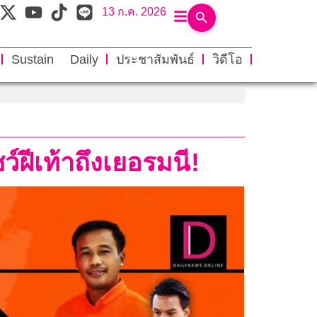
13 ก.ค. 2026
Sustain Daily
ประชาสัมพันธ์
วิดีโอ
ฝีเท้าถึงเยอรมนี!