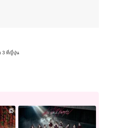
ที่ญี่ปุ่น