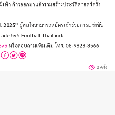
ีเท้า ก้าวออกมาแล้วร่วมสร้างประวัติศาสตร์ครั้ง
l 2025” 
ผู้สนใจสามารถสมัครเข้าร่วมการแข่งขัน
rade 5v5 Football Thailand: 
 หรือสอบถามเพิ่มเติม โทร. 08-9828-8566  
5v5
0 ครั้ง