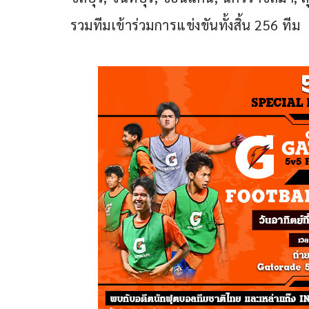
รวมทีมเข้าร่วมการแข่งขันทั้งสิ้น 256 ทีม 