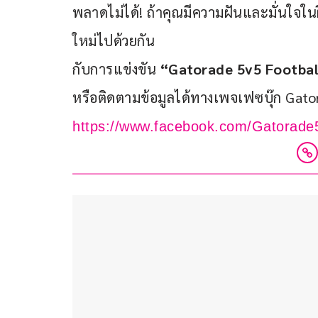
พลาดไม่ได้! ถ้าคุณมีความฝันและมั่นใจในฝ
ใหม่ไปด้วยกัน
กับการแข่งขัน 
“Gatorade 5v5 Footbal
หรือติดตามข้อมูลได้ทางเพจเฟซบุ๊ก Gato
https://www.facebook.com/Gatorade