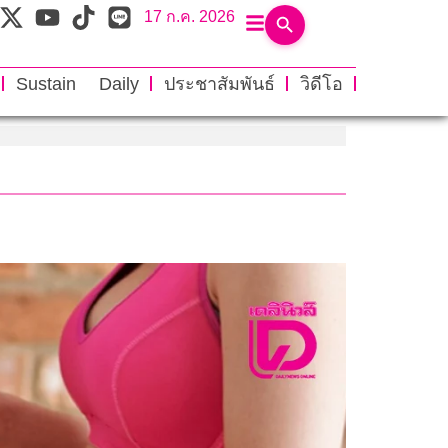
17 ก.ค. 2026
Sustain Daily
ประชาสัมพันธ์
วิดีโอ