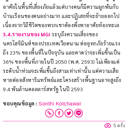
อาศัยในพื้นที่เสี่ยงภัยแล้วแต่บางคนก็มีความผูกพันกับ
บ้านเรือนของตนอย่างมาก และปฏิเสธที่จะย้ายออกไป 
เนื่องจากวิถีชีวิตของพวกเขาต้องพึ่งพาอาศัยท้องทะเล
3.4.รายงานของ MGI
 ระบุถึงความเสี่ยงของ
นครโฮจิมินห์ของประเทศเวียดนาม ต่ออุทกภัยร้ายแรง
ถึง 23% ของพื้นที่ในปัจจุบัน และคาดว่าจะเพิ่มขึ้นเป็น 
36% ของพื้นที่ภายในปี 2050 (พ.ศ. 2593) ไม่เพียงแต่
ระดับน้ำท่วมจะเพิ่มขึ้นถึงสามเท่าเท่านั้น แต่ความเสีย
หายต่ออสังหาริมทรัพย์และโครงสร้างพื้นฐานอาจสูงถึง 
9.4 พันล้านดอลลาร์สหรัฐ ในปี 2593
ขอบคุณข้อมูล : 
Sonthi Kotchawat
5 ครั้ง