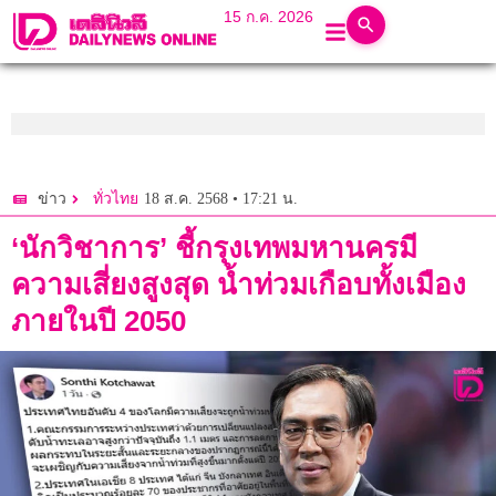
15 ก.ค. 2026
18 ส.ค. 2568 • 17:21 น.
ข่าว
ทั่วไทย
‘นักวิชาการ’ ชี้กรุงเทพมหานครมี
ความเสี่ยงสูงสุด น้ำท่วมเกือบทั้งเมือง
ภายในปี 2050