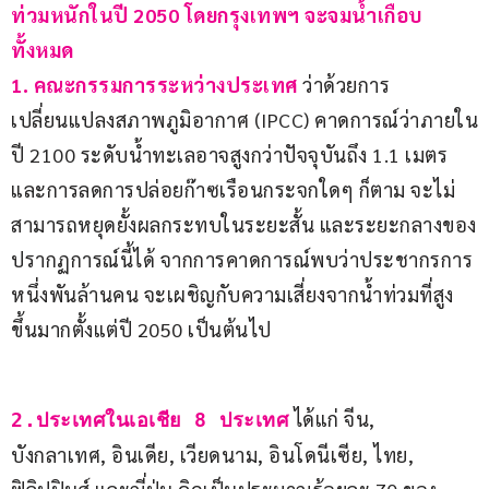
ท่วมหนักในปี 2050 โดยกรุงเทพฯ จะจมน้ำเกือบ
ทั้งหมด
1. คณะกรรมการระหว่างประเทศ
 ว่าด้วยการ
เปลี่ยนแปลงสภาพภูมิอากาศ (IPCC) คาดการณ์ว่าภายใน
ปี 2100 ระดับน้ำทะเลอาจสูงกว่าปัจจุบันถึง 1.1 เมตร 
และการลดการปล่อยก๊าซเรือนกระจกใดๆ ก็ตาม จะไม่
สามารถหยุดยั้งผลกระทบในระยะสั้น และระยะกลางของ
ปรากฏการณ์นี้ได้ จากการคาดการณ์พบว่าประชากรการ
หนึ่งพันล้านคน จะเผชิญกับความเสี่ยงจากน้ำท่วมที่สูง
ขึ้นมากตั้งแต่ปี 2050 เป็นต้นไป
 ได้แก่ จีน, 
2.ประเทศในเอเชีย 8 ประเทศ
บังกลาเทศ, อินเดีย, เวียดนาม, อินโดนีเซีย, ไทย, 