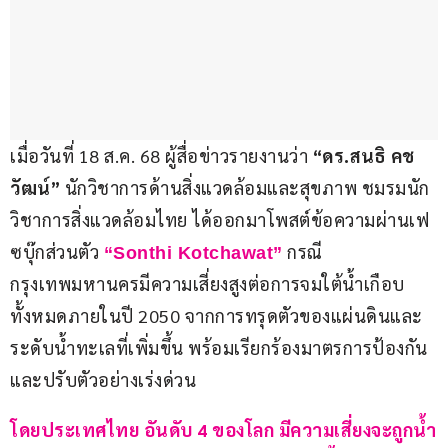
เมื่อวันที่ 18 ส.ค. 68 ผู้สื่อข่าวรายงานว่า 
“ดร.สนธิ คช
วัฒน์” 
นักวิชาการด้านสิ่งแวดล้อมและสุขภาพ ชมรมนัก
วิชาการสิ่งแวดล้อมไทย ได้ออกมาโพสต์ข้อความผ่านเฟ
ซบุ๊กส่วนตัว
 กรณี
“Sonthi Kotchawat”
กรุงเทพมหานครมีความเสี่ยงสูงต่อการจมใต้น้ำเกือบ
ทั้งหมดภายในปี 2050 จากการทรุดตัวของแผ่นดินและ
ระดับน้ำทะเลที่เพิ่มขึ้น พร้อมเรียกร้องมาตรการป้องกัน
และปรับตัวอย่างเร่งด่วน
โดยประเทศไทย อันดับ 4 ของโลก มีความเสี่ยงจะถูกน้ำ