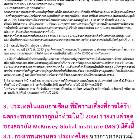
3. ประเทศในแถบอาเซียน ที่มีความเสี่ยงที่อาจได้รับ
ผลกระทบจากการถูกน้ำท่วมในปี 2050 รายงานล่าสุด
ของสถาบัน McKinsey Global Institute (MGI) มีดังนี้
3.1. กรุงเทพมหานคร ประเทศไทย
 จากการคาดการณ์