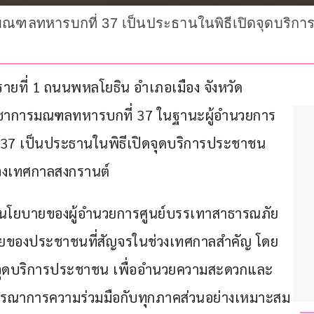
าการมณฑลทหารบกที่ 37 เป็นประธานในพิธีเปิดจุดบริ
งรายที่ 1 ถนนพหลโยธิน อำเภอเมือง จังหวัด
ผู้บัญชาการมณฑลทหารบกที่ 37 ในฐานะผู้อำนวยการ
7 เป็นประธานในพิธีเปิดจุดบริการประชาชน 
วงเทศกาลสงกรานต์
ปตามนโยบายของผู้อำนวยการศูนย์บรรเทาสาธารณภัย
ัยของประชาชนที่สัญจรในช่วงเทศกาลสำคัญ โดย
ตั้งจุดบริการประชาชน เพื่ออำนวยความสะดวกและ
รณาการความร่วมมือกับทุกภาคส่วนอย่างเหมาะสม