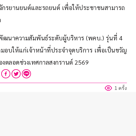
ักรยานยนต์และรถยนต์ เพื่อให้ประชาชนสามารถ
ล
พัฒนาความสัมพันธ์ระดับผู้บริหาร (พคบ.) รุ่นที่ 4 
มอบให้แก่เจ้าหน้าที่ประจำจุดบริการ เพื่อเป็นขวัญ
เนื่องตลอดช่วงเทศกาลสงกรานต์ 2569
1 ครั้ง