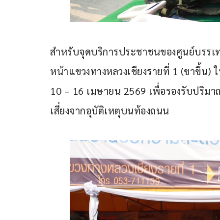
สำหรับจุดบริการประชาชนของศูนย์บรรเท
หน้าแขวงทางหลวงเชียงรายที่ 1 (ขาขึ้น) ใ
10 – 16 เมษายน 2569 เพื่อรองรับปริมา
เสี่ยงจากอุบัติเหตุบนท้องถนน