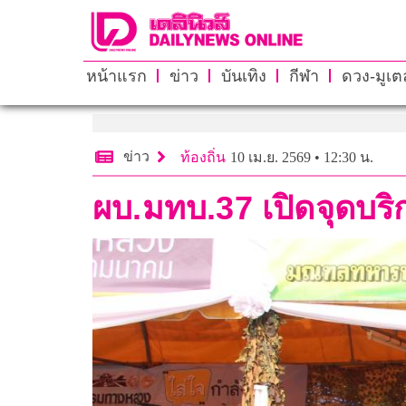
หน้าแรก
ข่าว
บันเทิง
กีฬา
ดวง-มูเตล
ข่าว
ท้องถิ่น
10 เม.ย. 2569 • 12:30 น.
ผบ.มทบ.37 เปิดจุด