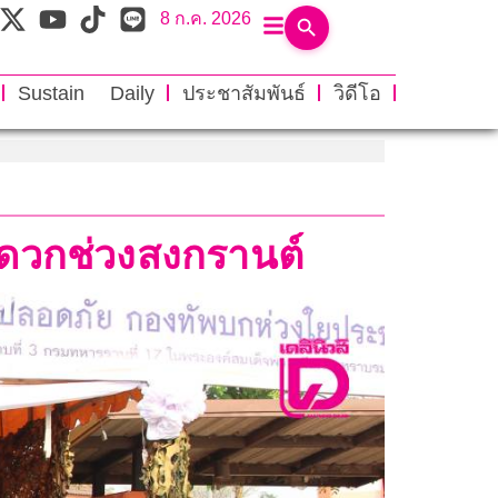
8 ก.ค. 2026
Sustain Daily
ประชาสัมพันธ์
วิดีโอ
ดวกช่วงสงกรานต์