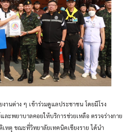
วยงานต่าง ๆ เข้าร่วมดูแลประชาชน โดยมีโรง
์และพยาบาลคอยให้บริการช่วยเหลือ ตรวจร่างกาย
บัติเหตุ ขณะที่วิทยาลัยเทคนิคเชียงราย ได้นำ