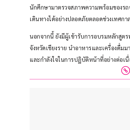
นักศึกษามาตรวจสภาพความพร้อมของรถจ
เดินทางได้อย่างปลอดภัยตลอดช่วงเทศกา
นอกจากนี้ ยังมีผู้เข้ารับการอบรมหลักสูตร
จังหวัดเชียงราย นำอาหารและเครื่องดื่มมา
และกำลังใจในการปฏิบัติหน้าที่อย่างต่อ