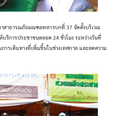
าสาธารณภัยมณฑลทหารบกที่ 37 จัดตั้งบริเวณ
ห้บริการประชาชนตลอด 24 ชั่วโมง ระหว่างวันที่ 
ณการเดินทางที่เพิ่มขึ้นในช่วงเทศกาล และลดความ