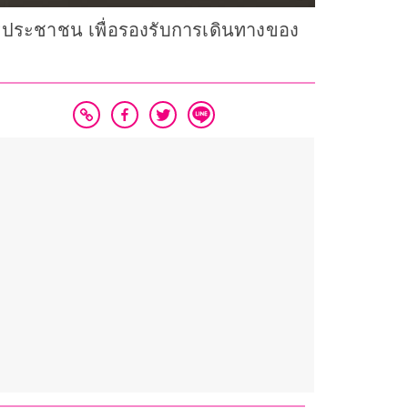
การประชาชน เพื่อรองรับการเดินทางของ