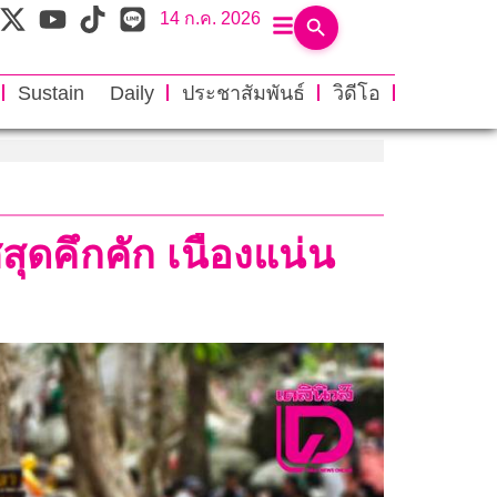
14 ก.ค. 2026
Sustain Daily
ประชาสัมพันธ์
วิดีโอ
สุดคึกคัก เนืองแน่น