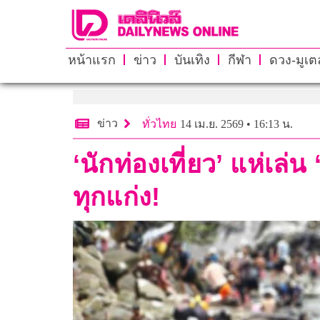
หน้าแรก
ข่าว
บันเทิง
กีฬา
ดวง-มูเตล
ข่าว
ทั่วไทย
14 เม.ย. 2569 • 16:13 น.
‘นักท่องเที่ยว’ แห่เล
ทุกแก่ง!