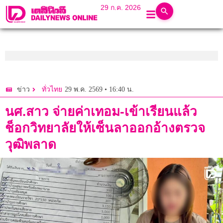
29 ก.ค. 2026
29 พ.ค. 2569 • 16:40 น.
ข่าว
ทั่วไทย
นศ.สาว จ่ายค่าเทอม-เข้าเรียนแล้ว
ช็อกวิทยาลัยให้เซ็นลาออกอ้างตรวจ
วุฒิพลาด