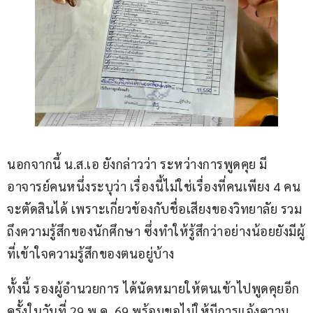
นอกจากนี้ น.ส.เอ ยังกล่าวว่า ระหว่างการพูดคุย มี
อาจารย์คนหนึ่งระบุว่า เรื่องนี้ไม่ใช่เรื่องที่คนเพียง 4 คน
จะตัดสินได้ เพราะเกี่ยวข้องกับชื่อเสียงของวิทยาลัย รวม
ถึงความรู้สึกของนักศึกษา ซึ่งทำให้รู้สึกว่าอย่างน้อยยังมีผู้
ที่เข้าใจความรู้สึกของตนอยู่บ้าง
ทั้งนี้ รองผู้อำนวยการ ได้นัดหมายให้ตนเข้าไปพูดคุยอีก
ครั้งในวันที่ 29 พ.ค. 69 พร้อมขอไม่ให้มีการแจ้งความ