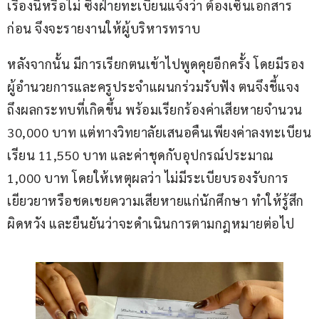
เรื่องนี้หรือไม่ ซึ่งฝ่ายทะเบียนแจ้งว่า ต้องเซ็นเอกสาร
ก่อน จึงจะรายงานให้ผู้บริหารทราบ
หลังจากนั้น มีการเรียกตนเข้าไปพูดคุยอีกครั้ง โดยมีรอง
ผู้อำนวยการและครูประจำแผนกร่วมรับฟัง ตนจึงชี้แจง
ถึงผลกระทบที่เกิดขึ้น พร้อมเรียกร้องค่าเสียหายจำนวน 
30,000 บาท แต่ทางวิทยาลัยเสนอคืนเพียงค่าลงทะเบียน
เรียน 11,550 บาท และค่าชุดกับอุปกรณ์ประมาณ 
1,000 บาท โดยให้เหตุผลว่า ไม่มีระเบียบรองรับการ
เยียวยาหรือชดเชยความเสียหายแก่นักศึกษา ทำให้รู้สึก
ผิดหวัง และยืนยันว่าจะดำเนินการตามกฎหมายต่อไป