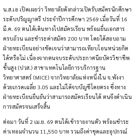
น.ส.เอ เปิดเผยว่า วิทยาลัยดังกล่าวเปิดรับสมัครนักศึกษา
ระดับปริญญาตรี ประจำปีการศึกษา 2569 เมื่อวันที่ 16 
มี.ค. 69 ตนได้เดินทางไปสมัครเรียน พร้อมยื่นเอกสาร
ครบถ้วน และชำระค่าสมัคร 200 บาท โดยได้สอบถาม
ฝ่ายทะเบียนอย่างชัดเจนว่าสามารถเทียบโอนหน่วยกิต
ได้หรือไม่ เนื่องจากตนจบระดับประกาศนียบัตรวิชาชีพ
ชั้นสูง (ปวส.) สาขาเทคโนโลยีการบริการฐาน
วิทยาศาสตร์ (MICE) จากวิทยาลัยแห่งหนึ่งใน จ.พังงา 
ด้วยเกรดเฉลี่ย 3.05 และไม่ได้จบบัญชีโดยตรง ซึ่งทาง
ฝ่ายทะเบียนยืนยันว่าสามารถสมัครเรียนได้ ตนจึงดำเนิน
การสมัครจนเสร็จสิ้น
ต่อมา วันที่ 2 เม.ย. 69 ตนได้เข้ารายงานตัว พร้อมชำระ
ค่าเทอมจำนวน 11,550 บาท รวมถึงค่าชุดและอุปกรณ์