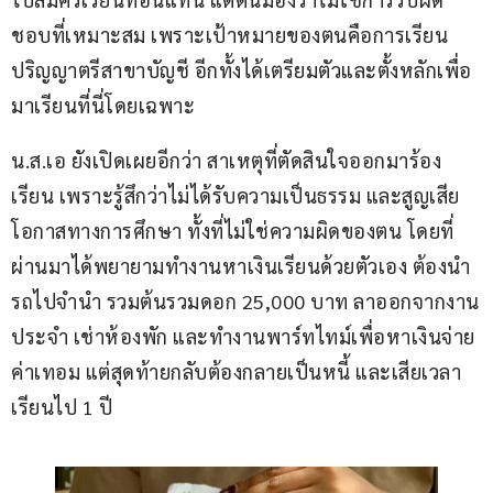
ชอบที่เหมาะสม เพราะเป้าหมายของตนคือการเรียน
ปริญญาตรีสาขาบัญชี อีกทั้งได้เตรียมตัวและตั้งหลักเพื่อ
มาเรียนที่นี่โดยเฉพาะ
น.ส.เอ ยังเปิดเผยอีกว่า สาเหตุที่ตัดสินใจออกมาร้อง
เรียน เพราะรู้สึกว่าไม่ได้รับความเป็นธรรม และสูญเสีย
โอกาสทางการศึกษา ทั้งที่ไม่ใช่ความผิดของตน โดยที่
ผ่านมาได้พยายามทำงานหาเงินเรียนด้วยตัวเอง ต้องนำ
รถไปจำนำ รวมต้นรวมดอก 25,000 บาท ลาออกจากงาน
ประจำ เช่าห้องพัก และทำงานพาร์ทไทม์เพื่อหาเงินจ่าย
ค่าเทอม แต่สุดท้ายกลับต้องกลายเป็นหนี้ และเสียเวลา
เรียนไป 1 ปี