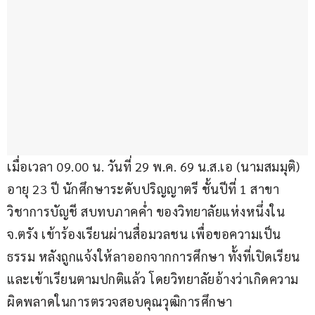
เมื่อเวลา 09.00 น. วันที่ 29 พ.ค. 69 น.ส.เอ (นามสมมุติ) 
อายุ 23 ปี นักศึกษาระดับปริญญาตรี ชั้นปีที่ 1 สาขา
วิชาการบัญชี สบทบภาคค่ำ ของวิทยาลัยแห่งหนึ่งใน 
จ.ตรัง เข้าร้องเรียนผ่านสื่อมวลชน เพื่อขอความเป็น
ธรรม หลังถูกแจ้งให้ลาออกจากการศึกษา ทั้งที่เปิดเรียน
และเข้าเรียนตามปกติแล้ว โดยวิทยาลัยอ้างว่าเกิดความ
ผิดพลาดในการตรวจสอบคุณวุฒิการศึกษา