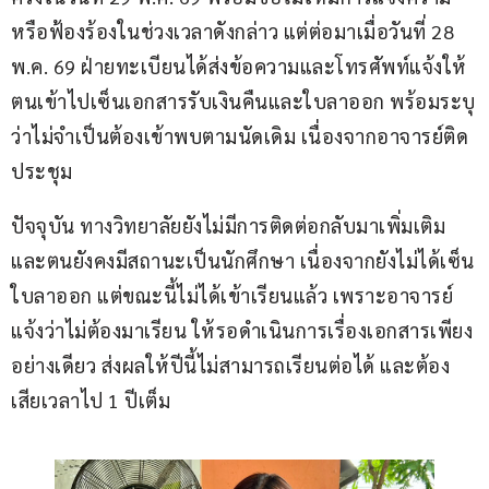
หรือฟ้องร้องในช่วงเวลาดังกล่าว แต่ต่อมาเมื่อวันที่ 28 
พ.ค. 69 ฝ่ายทะเบียนได้ส่งข้อความและโทรศัพท์แจ้งให้
ตนเข้าไปเซ็นเอกสารรับเงินคืนและใบลาออก พร้อมระบุ
ว่าไม่จำเป็นต้องเข้าพบตามนัดเดิม เนื่องจากอาจารย์ติด
ประชุม
ปัจจุบัน ทางวิทยาลัยยังไม่มีการติดต่อกลับมาเพิ่มเติม 
และตนยังคงมีสถานะเป็นนักศึกษา เนื่องจากยังไม่ได้เซ็น
ใบลาออก แต่ขณะนี้ไม่ได้เข้าเรียนแล้ว เพราะอาจารย์
แจ้งว่าไม่ต้องมาเรียน ให้รอดำเนินการเรื่องเอกสารเพียง
อย่างเดียว ส่งผลให้ปีนี้ไม่สามารถเรียนต่อได้ และต้อง
เสียเวลาไป 1 ปีเต็ม