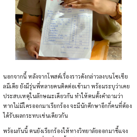
นอกจากนี้ หลังจากโพสต์เรื่องราวดังกล่าวลงบนโซเชีย
ลมีเดีย ยังมีรุ่นพี่หลายคนติดต่อเข้ามา พร้อมระบุว่าเคย
ประสบเหตุในลักษณะเดียวกัน ทำให้ตนตั้งคำถามว่า 
หากไม่มีใครออกมาเรียกร้อง จะมีนักศึกษาอีกกี่คนที่ต้อง
ได้รับผลกระทบเช่นเดียวกัน
พร้อมกันนี้ ตนยังเรียกร้องให้ทางวิทยาลัยออกมาชี้แจง