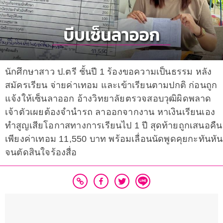
นักศึกษาสาว ป.ตรี ชั้นปี 1 ร้องขอความเป็นธรรม หลัง
สมัครเรียน จ่ายค่าเทอม และเข้าเรียนตามปกติ ก่อนถูก
แจ้งให้เซ็นลาออก อ้างวิทยาลัยตรวจสอบวุฒิผิดพลาด
เจ้าตัวเผยต้องจำนำรถ ลาออกจากงาน หาเงินเรียนเอง
ทำสูญเสียโอกาสทางการเรียนไป 1 ปี สุดท้ายถูกเสนอคืน
เพียงค่าเทอม 11,550 บาท พร้อมเลื่อนนัดพูดคุยกะทันหัน
จนตัดสินใจร้องสื่อ