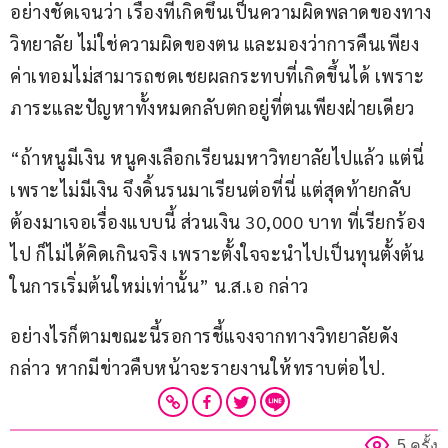
อย่างชัดเจนว่า เรื่องที่เกิดขึ้นเป็นความผิดพลาดของทาง
วิทยาลัย ไม่ใช่ความผิดของตน และมองว่าการคืนเพียง
ค่าเทอมไม่สามารถชดเชยผลกระทบที่เกิดขึ้นได้ เพราะ
ภาระและปัญหาทั้งหมดกลับตกอยู่ที่ตนเพียงฝ่ายเดียว
“ถ้าหนูมีเงิน หนูคงเลือกเรียนมหาวิทยาลัยไปแล้ว แต่นี่
เพราะไม่มีเงิน จึงดิ้นรนมาเรียนต่อที่นี่ แต่สุดท้ายกลับ
ต้องมาเจอเรื่องแบบนี้ ส่วนเงิน 30,000 บาท ที่เรียกร้อง
ไป ก็ไม่ได้คิดเกินจริง เพราะตั้งใจจะนำไปเป็นทุนตั้งต้น
ในการเริ่มต้นใหม่เท่านั้น” น.ส.เอ กล่าว
อย่างไรก็ตามขณะนี้รอการชี้แจงจากทางวิทยาลัยดัง
กล่าว หากมีข่าวคืบหน้าจะรายงานให้ทราบต่อไป.
5 ครั้ง