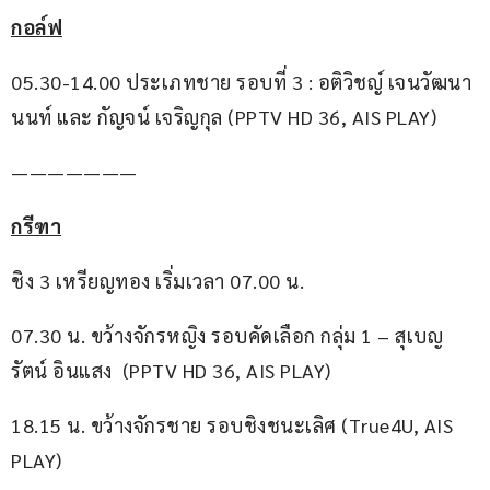
กอล์ฟ
05.30-14.00 ประเภทชาย รอบที่ 3 : อติวิชญ์ เจนวัฒนา
นนท์ และ กัญจน์ เจริญกุล (PPTV HD 36, AIS PLAY)
———————
กรีฑา
ชิง 3 เหรียญทอง เริ่มเวลา 07.00 น.
07.30 น. ขว้างจักรหญิง รอบคัดเลือก กลุ่ม 1 – สุเบญ
รัตน์ อินแสง  (PPTV HD 36, AIS PLAY)
18.15 น. ขว้างจักรชาย รอบชิงชนะเลิศ (True4U, AIS 
PLAY)