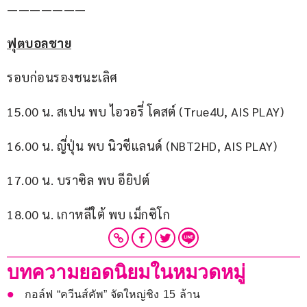
———————
ฟุตบอลชาย
รอบก่อนรองชนะเลิศ
15.00 น. สเปน พบ ไอวอรี่ โคสต์ (True4U, AIS PLAY)
16.00 น. ญี่ปุ่น พบ นิวซีแลนด์ (NBT2HD, AIS PLAY)
17.00 น. บราซิล พบ อียิปต์
18.00 น. เกาหลีใต้ พบ เม็กซิโก
บทความยอดนิยมในหมวดหมู่
กอล์ฟ “ควีนส์คัพ” จัดใหญ่ชิง 15 ล้าน