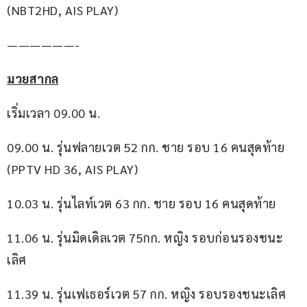
(NBT2HD, AIS PLAY)
——————-
มวยสากล
เริ่มเวลา 09.00 น.
09.00 น. รุ่นฟลายเวต 52 กก. ชาย รอบ 16 คนสุดท้าย 
(PPTV HD 36, AIS PLAY)
10.03 น. รุ่นไลท์เวต 63 กก. ชาย รอบ 16 คนสุดท้าย
11.06 น. รุ่นมิดเดิลเวต 75กก. หญิง รอบก่อนรองชนะ
เลิศ
11.39 น. รุ่นเฟเธอร์เวต 57 กก. หญิง รอบรองชนะเลิศ