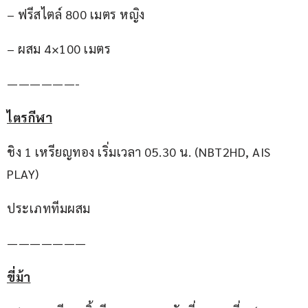
– ฟรีสไตล์ 800 เมตร หญิง
– ผสม 4×100 เมตร 
——————-
ไตรกีฬา
ชิง 1 เหรียญทอง เริ่มเวลา 05.30 น. (NBT2HD, AIS 
PLAY)
ประเภททีมผสม
———————
ขี่ม้า