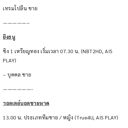
เทรมโปลีน ชาย
—————–
ยิงธนู
ชิง 1 เหรียญทอง เริ่มเวลา 07.30 น. (NBT2HD, AIS 
PLAY)
– บุคคล ชาย
——————-
วอลเลย์บอลชายหาด
13.00 น. ประเภททีมชาย / หญิง (True4U, AIS PLAY)