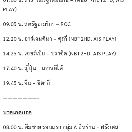
PLAY)
09.05 น. สหรัฐอเมริกา – ROC
12.20 น. อาร์เจนตินา – ตุรกี (NBT2HD, AIS PLAY)
14.25 น. เซอร์เบีย – บราซิล (NBT2HD, AIS PLAY)
17.40 น. ญี่ปุ่น – เกาหลีใต้
19.45 น. จีน – อิตาลี
———————-
บาสเกตบอล
08.00 น. ทีมชาย รอบแรก กลุ่ม A อิหร่าน – ฝรั่งเศส 