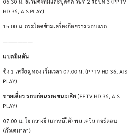
06.30 น. อีเวนติ้งทีมและบุคคล วันที่ 2 รอบที่ 3 (PPTV 
HD 36, AIS PLAY)
15.00 น. กระโดดข้ามเครื่องกีดขวาง รอบแรก
——————
แบดมินตัน
ชิง 1 เหรียญทอง เริ่มเวลา 07.00 น. (PPTV HD 36, AIS 
PLAY)
ชายเดี่ยว รอบก่อนรองชนะเลิศ
 (PPTV HD 36, AIS 
PLAY)
07.00 น. โฮ กวางฮี (เกาหลีใต้) พบ เควิน กอร์ดอน 
(กัวเตมาลา)