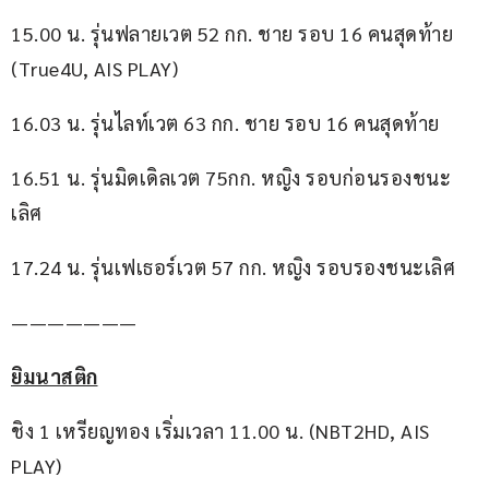
15.00 น. รุ่นฟลายเวต 52 กก. ชาย รอบ 16 คนสุดท้าย 
(True4U, AIS PLAY)
16.03 น. รุ่นไลท์เวต 63 กก. ชาย รอบ 16 คนสุดท้าย
16.51 น. รุ่นมิดเดิลเวต 75กก. หญิง รอบก่อนรองชนะ
เลิศ
17.24 น. รุ่นเฟเธอร์เวต 57 กก. หญิง รอบรองชนะเลิศ
———————
ยิมนาสติก
ชิง 1 เหรียญทอง เริ่มเวลา 11.00 น. (NBT2HD, AIS 
PLAY)