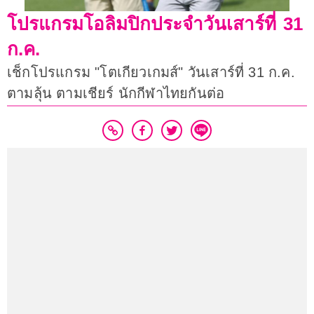
โปรแกรมโอลิมปิกประจำวันเสาร์ที่ 31
ก.ค.
เช็กโปรแกรม "โตเกียวเกมส์" วันเสาร์ที่ 31 ก.ค.
ตามลุ้น ตามเชียร์ นักกีฬาไทยกันต่อ