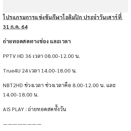
โปรแกรมการแข่งขันกีฬาโอลิมปิก ประจำวันเสาร์ที่ 
31
 ก.ค. 64
ถ่ายทอดสดทางช่อง และเวลา
PPTV HD 36 เวลา 08.00-12.00 น.
True4U 24 เวลา 14.00-18.00 น.
NBT2HD ช่วงเวลา ช่วงเวลาคือ 8.00-12.00 น. และ 
14.00-18.00 น.
AIS PLAY : ถ่ายทอดสดทั้งวัน
————————