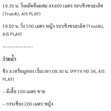
19.35 น. วิ่งผลัดทีมผสม 4X400 เมตร รอบชิงชนะเลิศ 
(True4U, AIS PLAY)
19.50 น. วิ่ง 100 เมตร หญิง รอบชิงชนะเลิศ (True4U, 
AIS PLAY)
———————-
ว่ายน้ำ
ชิง 4 เหรียญทอง เริ่มเวลา 08.30 น. (PPTV HD 36, AIS 
PLAY)
– ผีเสื้อ 100 เมตร ชาย
– กรรเชียง 200 เมตร หญิง