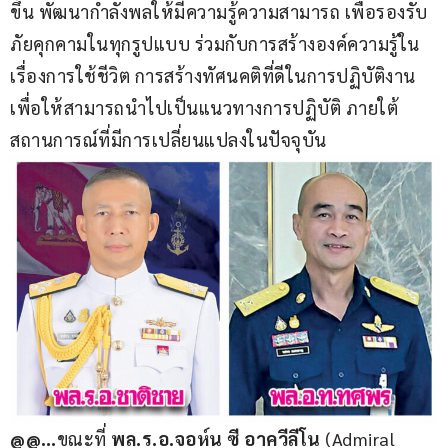
ขึ้น พัฒนากำลังพลให้มีความรู้ความสามารถ เพื่อรองรับ
ภัยคุกคามในทุกรูปแบบ ร่วมกับการสร้างองค์ความรู้ใน
เรื่องการใช้ชีวิต การสร้างทัศนคติที่ดีในการปฏิบัติงาน 
เพื่อให้สามารถนำไปเป็นแนวทางการปฏิบัติ ภายใต้
สถานการณ์ที่มีการเปลี่ยนแปลงในปัจจุบัน
@@…
ขณะที่ 
พล.ร.อ.จอห์น ซี อาควีลีโน
 (Admiral 