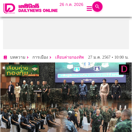
26 ก.ค. 2026
27 ม.ค. 2567 • 10:00 น.
บทความ
การเมือง
เลียบค่ายกองทัพ