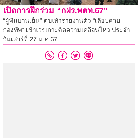
เปิดการฝึกร่วม “กฝร.พตท.67”
“ผู้พันบานเย็น” ตบเท้ารายงานตัว “เลียบค่าย
กองทัพ” เข้าเวรเกาะติดความเคลื่อนไหว ประจำ
วันเสาร์ที่ 27 ม.ค.67