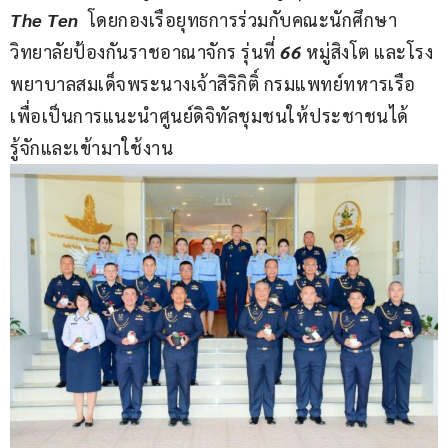
The Ten  
โดยกองเรือยุทธการร่วมกับคณะนักศึกษา
วิทยาลัยป้องกันราชอาณาจักร รุ่นที่ 
66
 หมู่สิงโต และโรง
พยาบาลสมเด็จพระนางเจ้าสิริกิติ์ กรมแพทย์ทหารเรือ 
เพื่อเป็นการแนะนำศูนย์ดิจิทัลชุมชนให้ประชาชนได้
รู้จักและเข้ามาใช้งาน