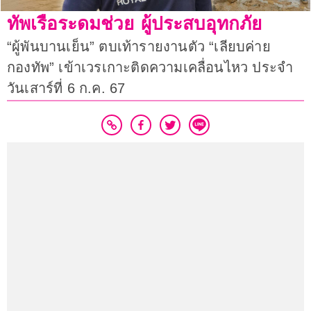
ทัพเรือระดมช่วย ผู้ประสบอุทกภัย
“ผู้พันบานเย็น” ตบเท้ารายงานตัว “เลียบค่าย
กองทัพ” เข้าเวรเกาะติดความเคลื่อนไหว ประจำ
วันเสาร์ที่ 6 ก.ค. 67