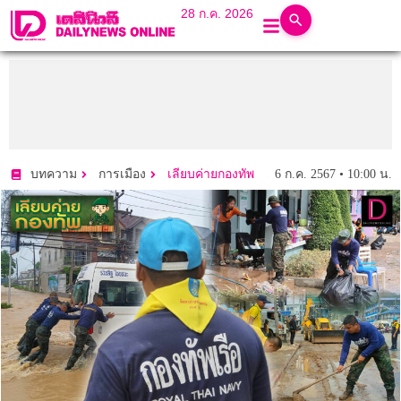
28 ก.ค. 2026
6 ก.ค. 2567 • 10:00 น.
บทความ
การเมือง
เลียบค่ายกองทัพ