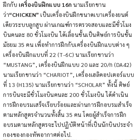
ฝึกกับ 
เครื่องบินฝึกแบบ 16ก
 นามเรียกขาน
ว่า
“CHICKEN” 
เป็นเครื่องบินฝึกขนาดเบาเครื่องยนต์
เดียวระบบลูกสูบ ผ่านเกณฑ์การตรวจสอบและมีชั่วโมง
บินคนละ 80 ชั่วโมงบิน ได้เลื่อนชั้นเป็นศิษย์การบินชั้น
มัธยม 35 คน เพื่อทำการฝึกกับเครื่องบินฝึกแบบต่าง ๆ 
เครื่องบินฝึกแบบที่ 22 (T-6C) นามเรียกขานว่า 
“MUSTANG”, เครื่องบินฝึกแบบ 20 และ 20/ก (DA42) 
นามเรียกขานว่า “CHARIOT”, เครื่องเฮลิคอปเตอร์แบบ
ที่ 13 (H135) นามเรียกขานว่า “SCHOLAR” ทั้งนี้ ศิษย์
การบินจะมีชั่วโมงบินคนละ 200 ชั่วโมงบิน ได้ดำเนิน
การฝึกอบรมเสร็จเรียบร้อยและผ่านการฝึกอบรมสำเร็จ
ตามหลักสูตรจำนวนทั้งสิ้น 35 คน โดยผู้สำเร็จการฝึก
อบรมตามหลักสูตรจะไปปฏิบัติหน้าที่เป็นนักบินประจำ
กองของกองทัพอากาศต่อไป.