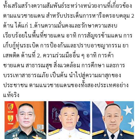
ทั้งเสริมสร้างความสัมพันธ์ระหว่างหน่วยงานที่เกี่ยวข้อง
ตามแนวชายแดน สำหรับประเด็นการหารือครอบคลุม 2 
ด้าน ได้แก่ 1.ด้านความมั่นคงและรักษาความสงบ
เรียบร้อยในพื้นที่ชายแดน อาทิ การสัญจรข้ามแดน การ
เก็บกู้ทุ่นระเบิด การป้องกันและปราบอาชญากรรม ยา
เสพติด ด้านที่ 2. ความร่วมมืออื่น ๆ อาทิ การค้า
ชายแดน สาธารณสุข สิ่งแวดล้อม การศึกษา และการ
บรรเทาสาธารณภัย เป็นต้น นำไปสู่ความผาสุกของ
ประชาชน ตามแนวชายแดนของทั้งสองประเทศอย่าง
แท้จริง