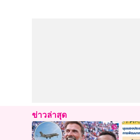
ข่าวล่าสุด