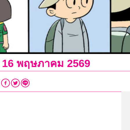
ที่ 16 พฤษภาคม 2569