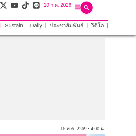
10 ก.ค. 2026
Sustain Daily
ประชาสัมพันธ์
วิดีโอ
16 พ.ค. 2569 • 4:00 น.