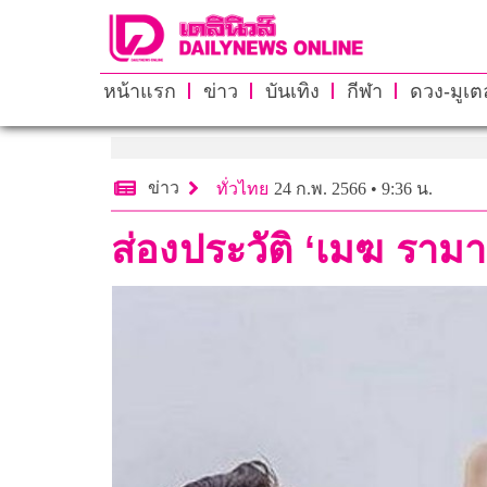
หน้าแรก
ข่าว
บันเทิง
กีฬา
ดวง-มูเตล
ข่าว
ทั่วไทย
24 ก.พ. 2566 • 9:36 น.
ส่องประวัติ ‘เมฆ รามา