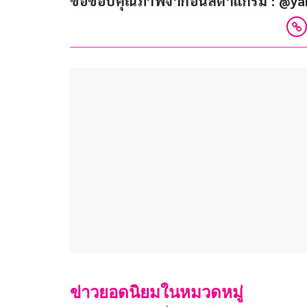
ขอขอบคุณภาพจากอินสตาแกรม : @ya
ข่าวยอดนิยมในหมวดหมู่