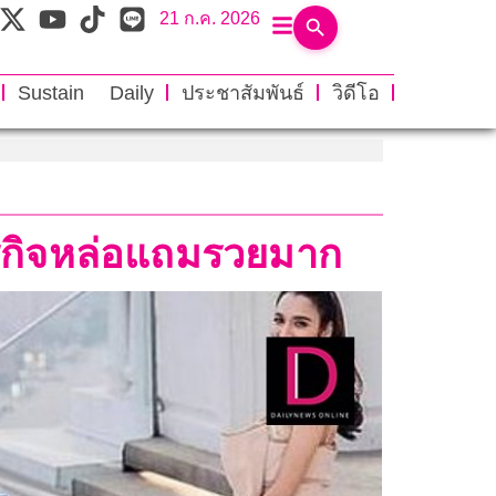
21 ก.ค. 2026
Sustain Daily
ประชาสัมพันธ์
วิดีโอ
ธุรกิจหล่อแถมรวยมาก