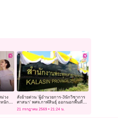
สม่วง
สั่งย้ายด่วน ‘ผู้อำนวยการ-3นักวิชาการ
หนัก
ศาสนา’ พศจ.กาฬสินธุ์ ออกนอกพื้นที่
ทันที
21 กรกฎาคม 2569
21:24 น.