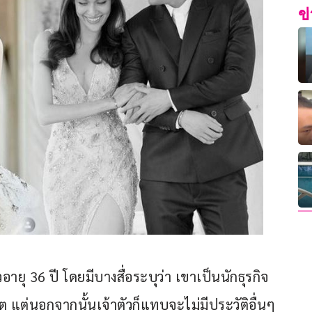
ข
ายุ 36 ปี โดยมีบางสื่อระบุว่า เขาเป็นนักธุรกิจ
ต แต่นอกจากนั้นเจ้าตัวก็แทบจะไม่มีประวัติอื่นๆ 