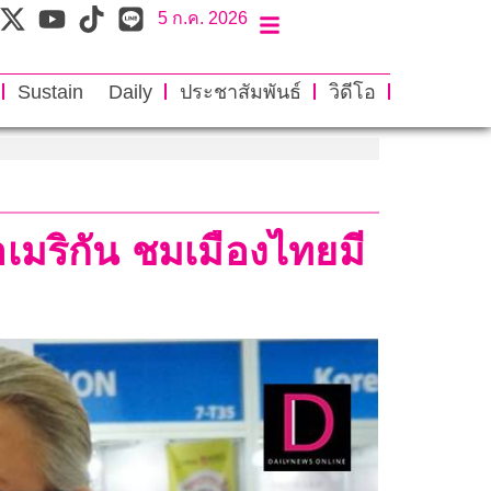
5 ก.ค. 2026
Sustain Daily
ประชาสัมพันธ์
วิดีโอ
อเมริกัน ชมเมืองไทยมี