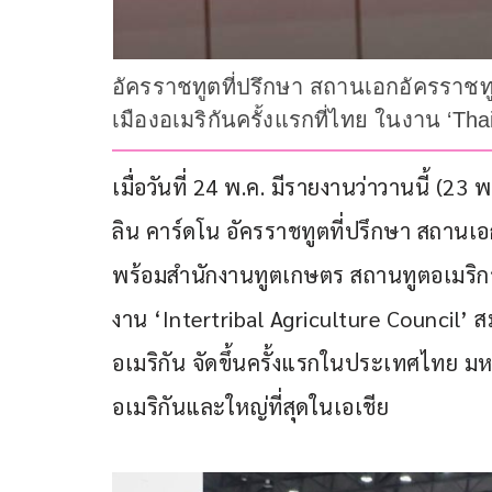
อัครราชทูตที่ปรึกษา สถานเอกอัครราชท
เมืองอเมริกันครั้งแรกที่ไทย ในงาน ‘
เมื่อวันที่ 24 พ.ค. มีรายงานว่าวานนี้ (23
ลิน คาร์ดโน อัครราชทูตที่ปรึกษา สถาน
พร้อมสำนักงานทูตเกษตร สถานทูตอเมริ
งาน ‘Intertribal Agriculture Council’ ส
อเมริกัน จัดขึ้นครั้งแรกในประเทศไทย 
อเมริกันและใหญ่ที่สุดในเอเชีย