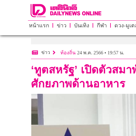
หน้าแรก
ข่าว
บันเทิง
กีฬา
ดวง-มูเตล
ข่าว
ท้องถิ่น
24 พ.ค. 2566 • 19:57 น.
‘ทูตสหรัฐ’ เปิดตัวสมา
ศักยภาพด้านอาหาร