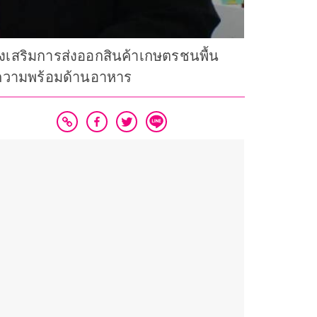
งเสริมการส่งออกสินค้าเกษตรชนพื้น
ละความพร้อมด้านอาหาร