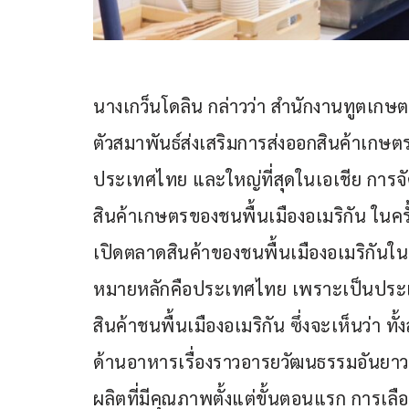
นางเกว็นโดลิน กล่าวว่า สำนักงานทูตเก
ตัวสมาพันธ์ส่งเสริมการส่งออกสินค้าเกษตรช
ประเทศไทย และใหญ่ที่สุดในเอเชีย การ
สินค้าเกษตรของชนพื้นเมืองอเมริกัน ในครั้ง
เปิดตลาดสินค้าของชนพื้นเมืองอเมริกัน
หมายหลักคือประเทศไทย เพราะเป็นประเ
สินค้าชนพื้นเมืองอเมริกัน ซึ่งจะเห็นว่
ด้านอาหารเรื่องราวอารยวัฒนธรรมอันยาวน
ผลิตที่มีคุณภาพตั้งแต่ขั้นตอนแรก การเลื