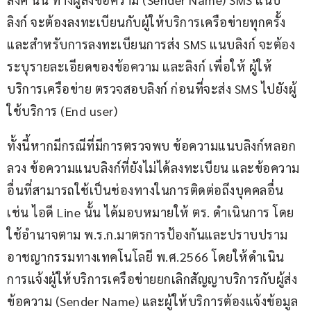
ลิงก์ จะต้องลงทะเบียนกับผู้ให้บริการเครือข่ายทุกครั้ง  
และสำหรับการลงทะเบียนการส่ง SMS แนบลิงก์ จะต้อง
ระบุรายละเอียดของข้อความ และลิงก์ เพื่อให้ ผู้ให้
บริการเครือข่าย ตรวจสอบลิงก์ ก่อนที่จะส่ง SMS ไปยังผู้
ใช้บริการ (End user)
ทั้งนี้หากมีกรณีที่มีการตรวจพบ ข้อความแนบลิงก์หลอก
ลวง ข้อความแนบลิงก์ที่ยังไม่ได้ลงทะเบียน และข้อความ
อื่นที่สามารถใช้เป็นช่องทางในการติดต่อถึงบุคคลอื่น 
เช่น ไอดี Line นั้น ได้มอบหมายให้ ตร. ดำเนินการ โดย
ใช้อำนาจตาม พ.ร.ก.มาตรการป้องกันและปราบปราม
อาชญากรรมทางเทคโนโลยี พ.ศ.2566 โดยให้ดำเนิน
การแจ้งผู้ให้บริการเครือข่ายยกเลิกสัญญาบริการกับผู้ส่ง
ข้อความ (Sender Name) และผู้ให้บริการต้องแจ้งข้อมูล