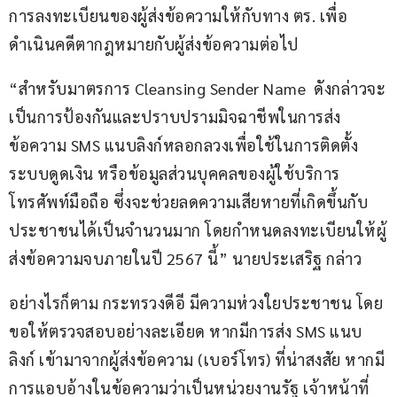
การลงทะเบียนของผู้ส่งข้อความให้กับทาง ตร. เพื่อ
ดำเนินคดีตากฎหมายกับผู้ส่งข้อความต่อไป
“สำหรับมาตรการ Cleansing Sender Name  ดังกล่าวจะ
เป็นการป้องกันและปราบปรามมิจฉาชีพในการส่ง
ข้อความ SMS แนบลิงก์หลอกลวงเพื่อใช้ในการติดตั้ง
ระบบดูดเงิน หรือข้อมูลส่วนบุคคลของผู้ใช้บริการ
โทรศัพท์มือถือ ซึ่งจะช่วยลดความเสียหายที่เกิดขึ้นกับ
ประชาชนได้เป็นจำนวนมาก โดยกำหนดลงทะเบียนให้ผู้
ส่งข้อความจบภายในปี 2567 นี้” นายประเสริฐ กล่าว
อย่างไรก็ตาม กระทรวงดีอี มีความห่วงใยประชาชน โดย
ขอให้ตรวจสอบอย่างละเอียด หากมีการส่ง SMS แนบ
ลิงก์ เข้ามาจากผู้ส่งข้อความ (เบอร์โทร) ที่น่าสงสัย หากมี
การแอบอ้างในข้อความว่าเป็นหน่วยงานรัฐ เจ้าหน้าที่