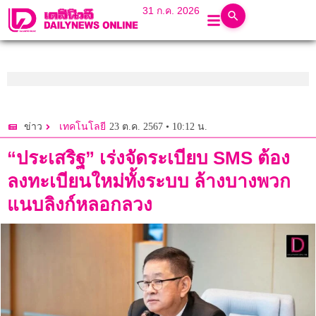
31 ก.ค. 2026
23 ต.ค. 2567 • 10:12 น.
ข่าว
เทคโนโลยี
“ประเสริฐ” เร่งจัดระเบียบ SMS ต้อง
ลงทะเบียนใหม่ทั้งระบบ ล้างบางพวก
แนบลิงก์หลอกลวง