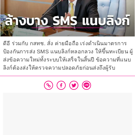
ดีอี ร่วมกับ กสทช. สั่ง ค่ายมือถือ เร่งดำเนินมาตรการ
ป้องกันการส่ง SMS แนบลิงก์หลอกลวง ให้ขึ้นทะเบียน ผู้
ส่งข้อความใหม่ทั้งระบบให้เสร็จในสิ้นปี ข้อความที่แนบ
ลิงก์ต้องส่งให้ตรวจความปลอดภัยก่อนส่งถึงผู้รับ