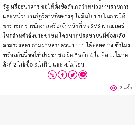
รัฐ หรือธนาคาร ขอให้ตั้งข้อสังเกตว่าหน่วยงานราชการ 
และหน่วยงานรัฐวิสาหกิจต่างๆ ไม่มีนโยบายในการให้ 
ข้าราชการ พนักงานหรือเจ้าหน้าที่ ส่ง SMS ผ่านเบอร์
โทรส่วนตัวถึงประชาชน โดยหากประชาชนมีข้อสงสัย
สามารถสอบถามผ่านสายด่วน 1111 ได้ตลอด 24 ชั่วโมง 
พร้อมกันนี้ขอให้ประชาชน ยึด “หลัก 4 ไม่ คือ 1. ไม่กด
ลิงก์ 2.ไม่เชื่อ 3.ไม่รีบ และ 4.ไม่โอน
2 ครั้ง