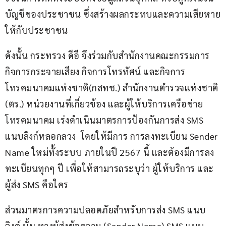
บัญชีของประชาชน ซึ่งสร้างผลกระทบและความเสียหาย
ให้กับประชาชน
ดังนั้น กระทรวง ดีอี จึงร่วมกับสำนักงานคณะกรรมการ
กิจการกระจายเสียง กิจการโทรทัศน์ และกิจการ
โทรคมนาคมแห่งชาติ(กสทช.) สำนักงานตำรวจแห่งชาติ 
(ตร.) หน่วยงานที่เกี่ยวข้อง และผู้ให้บริการเครือข่าย
โทรคมนาคม เร่งดำเนินมาตรการป้องกันการส่ง SMS 
แนบลิงก์หลอกลวง  โดยให้มีการ การลงทะเบียน Sender 
Name ใหม่ทั้งระบบ ภายในปี 2567 นี้ และต้องมีการลง
ทะเบียนทุกๆ ปี เพื่อให้สามารถระบุว่า ผู้ให้บริการ และ 
ผู้ส่ง SMS คือใคร
ส่วนมาตรการความปลอดภัยสำหรับการส่ง SMS แนบ
ลิงค์ นั้น ทางผู้ส่งข้อความ (Sender Name) SMS แนบ