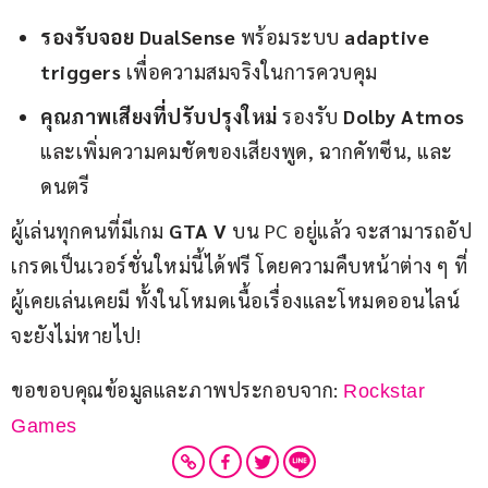
รองรับจอย DualSense
พร้อมระบบ
adaptive
triggers
เพื่อความสมจริงในการควบคุม
คุณภาพเสียงที่ปรับปรุงใหม่
รองรับ
Dolby Atmos
และเพิ่มความคมชัดของเสียงพูด, ฉากคัทซีน, และ
ดนตรี
ผู้เล่นทุกคนที่มีเกม 
GTA V
 บน PC อยู่แล้ว จะสามารถอัป
เกรดเป็นเวอร์ชั่นใหม่นี้ได้ฟรี โดยความคืบหน้าต่าง ๆ ที่
ผู้เคยเล่นเคยมี ทั้งในโหมดเนื้อเรื่องและโหมดออนไลน์
จะยังไม่หายไป!
ขอขอบคุณข้อมูลและภาพประกอบจาก: 
Rockstar 
Games