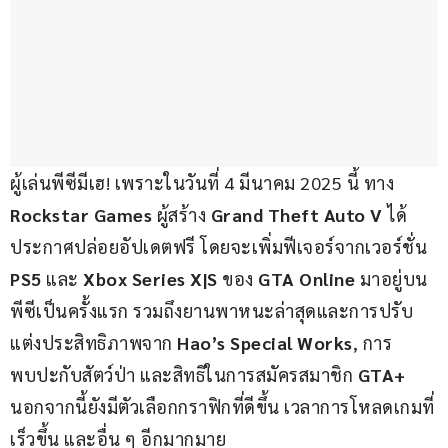
ผู้เล่นพีซีมีเฮ! เพราะในวันที่ 4 มีนาคม 2025 นี้ ทาง 
Rockstar Games
 ผู้สร้าง 
Grand Theft Auto V
 ได้
ประกาศปล่อยอัปเดตฟรี โดยจะเพิ่มฟีเจอร์จากเวอร์ชั่น 
PS5
 และ 
Xbox Series X|S
 ของ 
GTA Online
 มาอยู่บน
พีซีเป็นครั้งแรก รวมถึงยานพาหนะล่าสุดและการปรับ
แต่งประสิทธิภาพจาก 
Hao’s Special Works
, การ
พบปะกับสัตว์ป่า และสิทธิในการสมัครสมาชิก 
GTA+
นอกจากนี้ยังมีตัวเลือกกราฟิกที่ดีขึ้น เวลาการโหลดเกมที่
เร็วขึ้น และอื่น ๆ อีกมากมาย