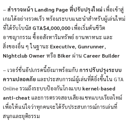
– 
สำรวจหน้า Landing Page ที่ปรับปรุงใหม่
 เพื่อเข้าสู่
เกมได้อย่างรวดเร็ว พร้อมระบบแนะนำสำหรับผู้เล่นใหม่
ที่ได้รับโบนัส 
GTA$4,000,000
 เพื่อเริ่มต้นชีวิต
อาชญากรรม ซื้ออสังหาริมทรัพย์ ยานพาหนะ และ
สิ่งของอื่น ๆ ในฐานะ 
Executive
, 
Gunrunner
, 
Nightclub Owner
 หรือ 
Biker
 ผ่าน 
Career Builder
– เวอร์ชั่นอัปเกรดนี้ยังมาพร้อมกับ 
การปรับปรุงระบบ
ความปลอดภัย
 และประสบการณ์ผู้เล่นที่ดียิ่งขึ้นใน GTA 
Online รวมถึงระบบป้องกันโกงแบบ 
kernel-based 
anti-cheat
 และการตรวจสอบเสียงแชทแบบเรียลไทม์ 
เพื่อให้แน่ใจว่าทุกคนจะได้รับประสบการณ์การเล่นที่
สนุกและยุติธรรม