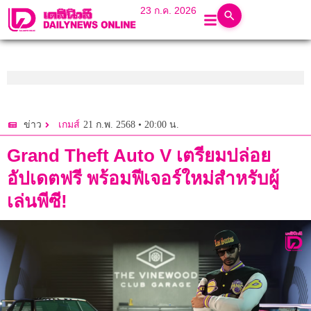
23 ก.ค. 2026
21 ก.พ. 2568 • 20:00 น.
ข่าว
เกมส์
Grand Theft Auto V เตรียมปล่อย
อัปเดตฟรี พร้อมฟีเจอร์ใหม่สำหรับผู้
เล่นพีซี!