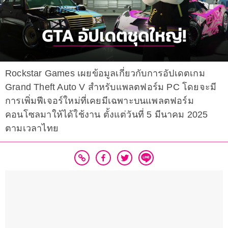
Rockstar Games เผยข้อมูลเกี่ยวกับการอัปเดตเกม
Grand Theft Auto V สำหรับแพลตฟอร์ม PC โดยจะมี
การเพิ่มฟีเจอร์ใหม่ที่เคยมีเฉพาะบนแพลตฟอร์ม
คอนโซลมาให้ได้ใช้งาน ตั้งแต่วันที่ 5 มีนาคม 2025
ตามเวลาไทย