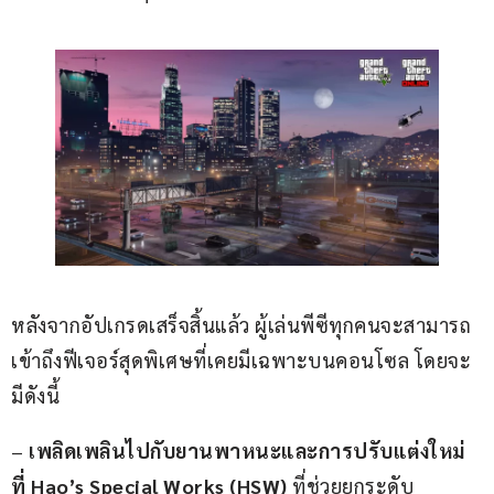
หลังจากอัปเกรดเสร็จสิ้นแล้ว ผู้เล่นพีซีทุกคนจะสามารถ
เข้าถึงฟีเจอร์สุดพิเศษที่เคยมีเฉพาะบนคอนโซล โดยจะ
มีดังนี้
– 
เพลิดเพลินไปกับยานพาหนะและการปรับแต่งใหม่
ที่ Hao’s Special Works (HSW)
 ที่ช่วยยกระดับ