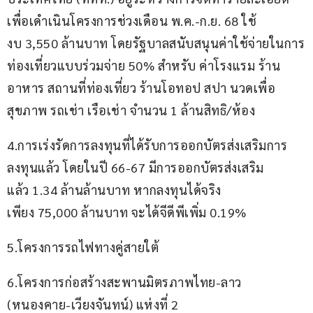
เพื่อเดำเนินโครงการช่วงเดือน พ.ค.-ก.ย. 68 ใช้
งบ 3,550 ล้านบาท โดยรัฐบาลสนับสนุนค่าใช้จ่ายในการ
ท่องเที่ยวแบบร่วมจ่าย 50% สำหรับ ค่าโรงแรม ร้าน
อาหาร สถานที่ท่องเที่ยว ร้านโอทอป สปา นวดเพื่อ
สุขภาพ รถเช่า เรือเช่า จำนวน 1 ล้านสิทธิ/ห้อง 
4.การเร่งรัดการลงทุนที่ได้รับการออกบัตรส่งเสริมการ
ลงทุนแล้ว โดยในปี 66-67 มีการออกบัตรส่งเสริม
แล้ว 1.34 ล้านล้านบาท หากลงทุนได้จริง
เพียง 75,000 ล้านบาท จะได้จีดีพีเพิ่ม 0.19% 
5.โครงการรถไฟทางคู่สายใต้ 
6.โครงการก่อสร้างสะพานมิตรภาพไทย-ลาว 
(หนองคาย-เวียงจันทน์) แห่งที่ 2 