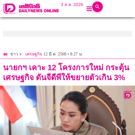
3 ส.ค. 2026
12 มี.ค. 2568 • 8:27 น.
ข่าว
เศรษฐกิจ
นายกฯ เคาะ 12 โครงการใหม่ กระตุ้น
เศรษฐกิจ ดันจีดีพีให้ขยายตัวเกิน 3%