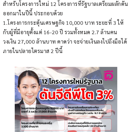
สำหรับโครงการใหม่ 12 โครงการที่รัฐบาลเตรียมผลักดัน
ออกมาในปีนี้ ประกอบด้วย 
1.โครงการกระตุ้นเศรษฐกิจ 10,000 บาท ระยะที่ 3 ให้
กับผู้ที่มีอายุตั้งแต่ 16-20 ปี รวมทั้งหมด 2.7 ล้านคน 
วงเงิน 27,000 ล้านบาท คาดว่า จะจ่ายเงินลงไปถึงมือได้
ภายในปลายไตรมาส 2 ปีนี้ 