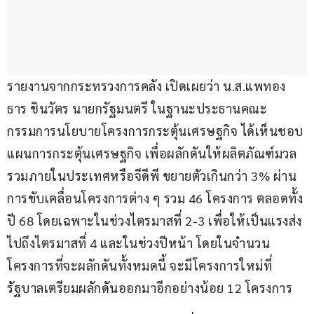
รายงานจากกระทรวงการคลัง เปิดเผยว่า น.ส.แพทอง
ธาร ชินวัตร นายกรัฐมนตรี ในฐานะประธานคณะ
กรรมการนโยบายโครงการกระตุ้นเศรษฐกิจ ได้เห็นชอบ
แผนการกระตุ้นเศรษฐกิจ เพื่อผลักดันให้ผลิตภัณฑ์มวล
รวมภายในประเทศหรือจีดีพี ขยายตัวเกินกว่า 3% ผ่าน
การขับเคลื่อนโครงการต่าง ๆ รวม 46 โครงการ ตลอดทั้ง
ปี 68 โดยเฉพาะในช่วงไตรมาสที่ 2-3 เพื่อให้เป็นแรงส่ง
ไปถึงไตรมาสที่ 4 และในช่วงปีหน้า โดยในจำนวน
โครงการที่จะผลักดันทั้งหมดนี้ จะมีโครงการใหม่ที่
รัฐบาลเตรียมผลักดันออกมาอีกอย่างน้อย 12 โครงการ 