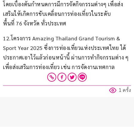
โดยเบื้องต้นกำหนดการมีการจัดกิจกรรมต่างๆ เพื่อส่ง
เสริมให้เกิดการขับเคลื่อนการท่องเที่ยวในระดับ
พื้นที่ 76 จังหวัด ทั่วประเทศ  
12.โครงการ Amazing Thailand Grand Tourism & 
Sport Year 2025 ซึ่งการท่องเที่ยวแห่งประเทศไทย ได้
ประกาศเอาไว้แล้วก่อนหน้านี้ ผ่านการทำกิจกรรมต่าง ๆ 
เพื่อส่งเสริมการท่องเที่ยว เช่น การจัดงานเทศกาล
1 ครั้ง