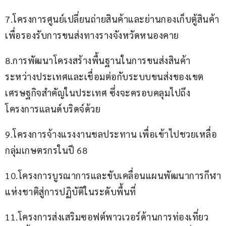
7.โครงการศูนย์เปลี่ยนถ่ายสินค้าและย่านกองเก็บตู้สินค้า
เพื่อรองรับการขนส่งทางรางจังหวัดหนองคาย  
8.การพัฒนาโครงสร้างพื้นฐานในการขนส่งสินค้า
ระหว่างประเทศและเชื่อมต่อกับระบบขนส่งของเขต
เศรษฐกิจสำคัญในประเทศ ซึ่งจะครอบคลุมไปถึง
โครงการแลนด์บริดจ์ด้วย  
9.โครงการจ้างแรงงานชลประทาน เพื่อเข้าไปชวยเหลื่อ
กลุ่มเกษตรกรในปี 68 
10.โครงการบูรณาการและขับเคลื่อนแผนพัฒนาการกีฬา
แห่งชาติสู่การปฏิบัติในระดับพื้นที่
11.โครงการส่งเสริมซอฟต์พาวเวอร์ด้านการท่องเที่ยว 