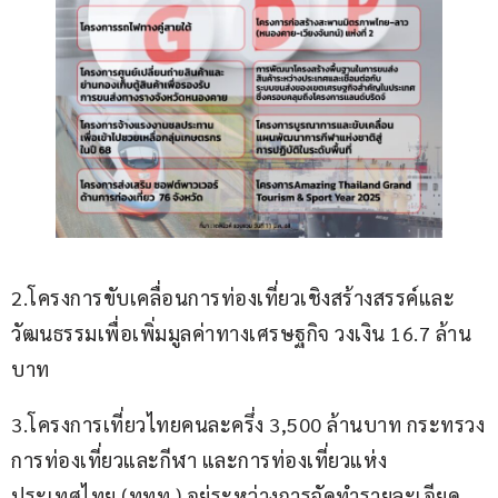
2.โครงการขับเคลื่อนการท่องเที่ยวเชิงสร้างสรรค์และ
วัฒนธรรมเพื่อเพิ่มมูลค่าทางเศรษฐกิจ วงเงิน 16.7 ล้าน
บาท  
3.โครงการเที่ยวไทยคนละครึ่ง 3,500 ล้านบาท กระทรวง
การท่องเที่ยวและกีฬา และการท่องเที่ยวแห่ง
ประเทศไทย (ททท.) อยู่ระหว่างการจัดทำรายละเอียด