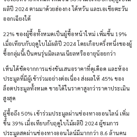
ผลิปี 2024 ตามมาด้วยฮ่องกง ไต้หวัน และเอเชียตะวัน
ออกเฉียงใต้
22% ของผู้ซื้อทั้งหมดเป็นผู้ซื้อหน้าใหม่ เพิ่มขึ้น 19% 
เมื่อเทียบกับฤดูใบไม้ผลิปี 2024 โดยเกือบครึ่งหนึ่งของผู้
ซื้อกลุ่มนี้เป็นคนรุ่นมิลเลนเนียลหรืออายุน้อยกว่า
เห็นได้ชัดจากการแข่งขันเสนอราคาที่ดุเดือด และห้อง
ประมูลที่มีผู้เข้าร่วมอย่างต่อเนื่อง ส่งผลให้ 45% ของ
ล็อตประมูลทั้งหมด ขายได้ในราคาสูงกว่าราคาประเมิน
สูงสุด
ผู้ซื้อถึง 50% เข้าร่วมประมูลผ่านช่องทางออนไลน์ เพิ่ม
ขึ้น 39% เมื่อเทียบกับฤดูใบไม้ผลิปี 2024 ผู้ชมการ
ประมูลสดผ่านช่องทางออนไลน์มีมากกว่า 8.6 ล้านคน