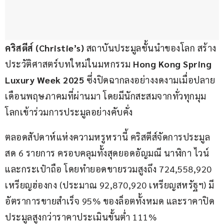
คริสตีส์ (Christie’s) 
สถาบันประมูลชั้นนำของโลก สร้าง
ประวัติศาสตร์บทใหม่ในมหกรรม 
Hong Kong Spring 
Luxury Week 2025 
ซึ่งปิดฉากลงอย่างงดงามเมื่อปลาย
เดือนพฤษภาคมที่ผ่านมา โดยมีนักสะสมจากทั่วทุกมุม
โลกเข้าร่วมการประมูลอย่างคับคั่ง
ตลอดสัปดาห์แห่งความหรูหรานี้ คริสตีส์จัดการประมูล
สด 6 รายการ ครอบคลุมทั้งสุดยอดอัญมณี นาฬิกา ไวน์ 
และกระเป๋าถือ โดยทำยอดขายรวมสูงถึง 724,558,920 
เหรียญฮ่องกง (ประมาณ 92,870,920 เหรียญสหรัฐฯ) มี
อัตราการขายสำเร็จ 95% ของล็อตทั้งหมด และราคาปิด
ประมูลสูงกว่าราคาประเมินขั้นต่ำ 111%