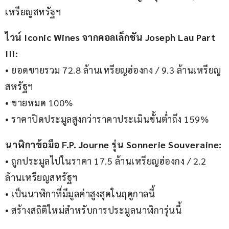
เหรียญสหรัฐฯ
ไวน์ Iconic Wines จากคอลเล็กชัน Joseph Lau Part 
III:
• ยอดขายรวม 72.8 ล้านเหรียญฮ่องกง / 9.3 ล้านเหรียญ
สหรัฐฯ
• ขายหมด 100%
• ราคาปิดประมูลสูงกว่าราคาประเมินขั้นต่ำถึง 159%
นาฬิกาข้อมือ F.P. Journe รุ่น Sonnerie Souveraine:
• ถูกประมูลไปในราคา 17.5 ล้านเหรียญฮ่องกง / 2.2 
ล้านเหรียญสหรัฐฯ
• เป็นนาฬิกาที่มีมูลค่าสูงสุดในฤดูกาลนี้
• สร้างสถิติใหม่สำหรับการประมูลนาฬิการุ่นนี้