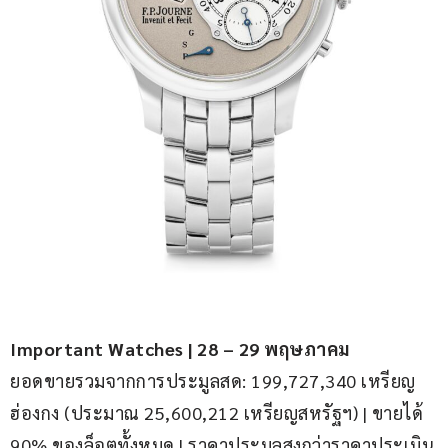
Important Watches | 28 – 29 พฤษภาคม
ยอดขายรวมจากการประมูลสด: 199,727,340 เหรียญ
ฮ่องกง (ประมาณ 25,600,212 เหรียญสหรัฐฯ) | ขายได้ 
90% ของล็อตทั้งหมด | ราคาประมูลสูงกว่าราคาประเมิน