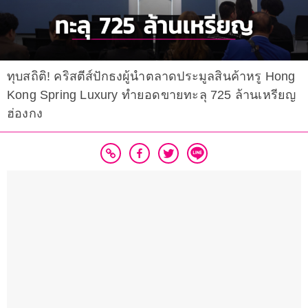
ทุบสถิติ! คริสตีส์ปักธงผู้นำตลาดประมูลสินค้าหรู Hong
Kong Spring Luxury ทำยอดขายทะลุ 725 ล้านเหรียญ
ฮ่องกง