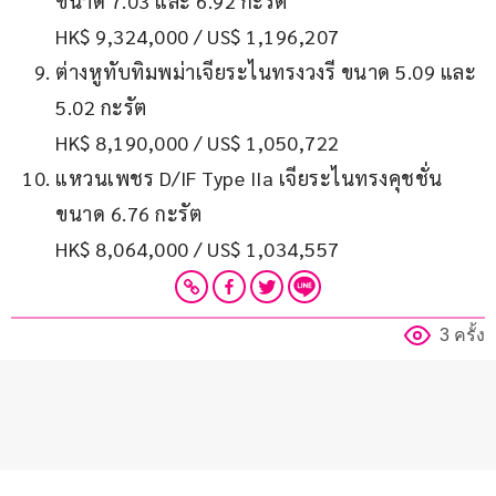
ขนาด 7.03 และ 6.92 กะรัต
HK$ 9,324,000 / US$ 1,196,207
ต่างหูทับทิมพม่าเจียระไนทรงวงรี ขนาด 5.09 และ
5.02 กะรัต
HK$ 8,190,000 / US$ 1,050,722
แหวนเพชร D/IF Type IIa เจียระไนทรงคุชชั่น
ขนาด 6.76 กะรัต
HK$ 8,064,000 / US$ 1,034,557
3 ครั้ง