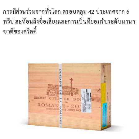
การมีส่วนร่วมจากทั่วโลก ครอบคลุม 42 ประเทศจาก 6 
ทวีป สะท้อนถึงชื่อเสียงและการเป็นที่ยอมรับระดับนานา
ชาติของคริสตี้