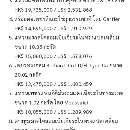
แหวนแซฟไฟร์พม่าทรงคุชชั่น ขนาด 28.08 กะรัต
HK$ 19,735,000 / US$ 2,531,868
สร้อยคอเพชรสีและไข่มุกธรรมชาติ โดย Cartier
HK$ 14,895,000 / US$ 1,910,929
แหวนมรกตโคลอมเบียเจียระไนทรงแปดเหลี่ยม
ขนาด 10.35 กะรัต
HK$ 15,080,000 / US$ 1,678,076
เพชรทรงกลม Brilliant-Cut D/Fl Type IIa ขนาด
20.02 กะรัต
HK$ 12,475,000 / US$ 1,600,459
แหวนเพชรแฟนซีสีม่วงอมแดงเจียระไนทรงมรกต
ขนาด 1.02 กะรัต โดย Moussaieff
HK$ 10,055,000 / US$ 1,289,989
ต่างหูมรกตโคลอมเบียเจียระไนทรงแปดเหลี่ยม