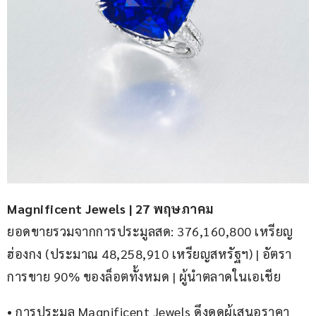
Magnificent Jewels | 27 พฤษภาคม
ยอดขายรวมจากการประมูลสด: 376,160,800 เหรียญ
ฮ่องกง (ประมาณ 48,258,910 เหรียญสหรัฐฯ) | อัตรา
การขาย 90% ของล็อตทั้งหมด | ผู้นำตลาดในเอเชีย
• การประมูล Magnificent Jewels ดึงดูดผู้เสนอราคา