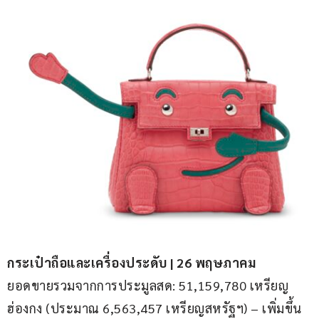
กระเป๋าถือและเครื่องประดับ | 26 พฤษภาคม
ยอดขายรวมจากการประมูลสด: 51,159,780 เหรียญ
ฮ่องกง (ประมาณ 6,563,457 เหรียญสหรัฐฯ) – เพิ่มขึ้น 