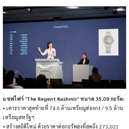
แซฟไฟร์ ‘The Regent Kashmir’ ขนาด 35.09 กะรัต:
• เคาะราคาสุดท้ายที่ 74.6 ล้านเหรียญฮ่องกง / 9.5 ล้าน
เหรียญสหรัฐฯ
• สร้างสถิติใหม่ ด้วยราคาต่อกะรัตสูงที่สุดถึง 273,021 