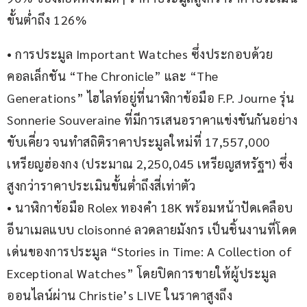
ขั้นต่ำถึง 126%
• การประมูล Important Watches ซึ่งประกอบด้วย
คอลเล็กชัน “The Chronicle” และ “The 
Generations” ไฮไลท์อยู่ที่นาฬิกาข้อมือ F.P. Journe รุ่น 
Sonnerie Souveraine ที่มีการเสนอราคาแข่งขันกันอย่าง
ขับเคี่ยว จนทำสถิติราคาประมูลใหม่ที่ 17,557,000 
เหรียญฮ่องกง (ประมาณ 2,250,045 เหรียญสหรัฐฯ) ซึ่ง
สูงกว่าราคาประเมินขั้นต่ำถึงสี่เท่าตัว
• นาฬิกาข้อมือ Rolex ทองคำ 18K พร้อมหน้าปัดเคลือบ
อีนาเมลแบบ cloisonné ลวดลายมังกร เป็นชิ้นงานที่โดด
เด่นของการประมูล “Stories in Time: A Collection of 
Exceptional Watches” โดยปิดการขายให้ผู้ประมูล
ออนไลน์ผ่าน Christie’s LIVE ในราคาสูงถึง 