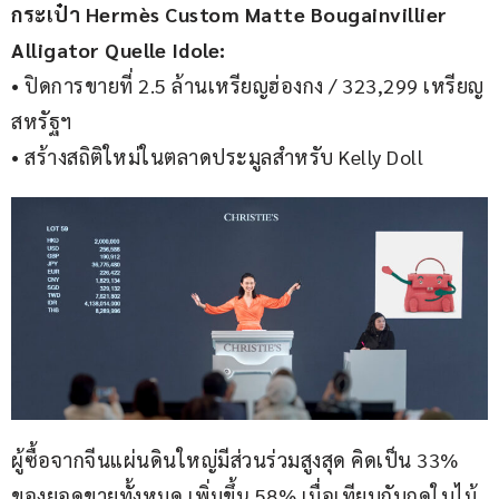
กระเป๋า Hermès Custom Matte Bougainvillier 
Alligator Quelle Idole:
• ปิดการขายที่ 2.5 ล้านเหรียญฮ่องกง / 323,299 เหรียญ
สหรัฐฯ
• สร้างสถิติใหม่ในตลาดประมูลสำหรับ Kelly Doll
ผู้ซื้อจากจีนแผ่นดินใหญ่มีส่วนร่วมสูงสุด คิดเป็น 33% 
ของยอดขายทั้งหมด เพิ่มขึ้น 58% เมื่อเทียบกับฤดูใบไม้