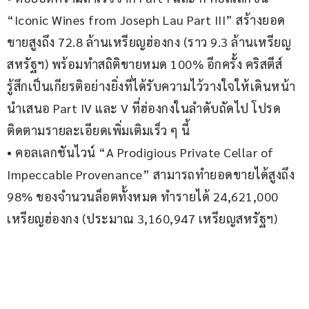
“Iconic Wines from Joseph Lau Part III” สร้างยอด
ขายสูงถึง 72.8 ล้านเหรียญฮ่องกง (ราว 9.3 ล้านเหรียญ
สหรัฐฯ) พร้อมทำสถิติขายหมด 100% อีกครั้ง คริสตีส์
รู้สึกเป็นเกียรติอย่างยิ่งที่ได้รับความไว้วางใจให้เดินหน้า
นำเสนอ Part IV และ V ที่ฮ่องกงในลำดับถัดไป โปรด
ติดตามรายละเอียดเพิ่มเติมเร็ว ๆ นี้
• คอลเลกชันไวน์ “A Prodigious Private Cellar of 
Impeccable Provenance” สามารถทำยอดขายได้สูงถึง 
98% ของจำนวนล็อตทั้งหมด ทำรายได้ 24,621,000 
เหรียญฮ่องกง (ประมาณ 3,160,947 เหรียญสหรัฐฯ)