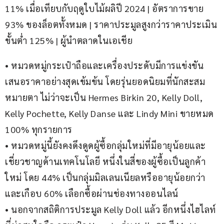
11% เมื่อเทียบกับฤดูใบไม้ผลิปี 2024 | อัตราการขาย 
93% ของล็อตทั้งหมด | ราคาประมูลสูงกว่าราคาประเมิน
ขั้นต่ำ 125% | ผู้นำตลาดในเอเชีย
• หมวดหมู่กระเป๋าถือและเครื่องประดับมีการแข่งขัน
เสนอราคาอย่างสุดเข้มข้น โดยรุ่นยอดนิยมที่นักสะสม
หมายตา ไม่ว่าจะเป็น Hermes Birkin 20, Kelly Doll, 
Kelly Pochette, Kelly Danse และ Lindy Mini ขายหมด 
100% ทุกรายการ
• หมวดหมู่นี้ยังคงดึงดูดผู้ซื้อกลุ่มใหม่ที่มีอายุน้อยและ
เชี่ยวชาญด้านเทคโนโลยี หนึ่งในสี่ของผู้ซื้อเป็นลูกค้า
ใหม่ โดย 44% เป็นกลุ่มมิลเลนเนียลหรืออายุน้อยกว่า 
และเกือบ 60% เลือกซื้อผ่านช่องทางออนไลน์
• นอกจากสถิติการประมูล Kelly Doll แล้ว อีกหนึ่งไฮไลท์