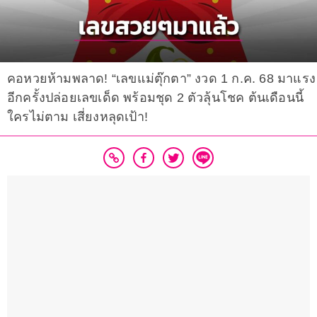
คอหวยห้ามพลาด! “เลขแม่ตุ๊กตา” งวด 1 ก.ค. 68 มาแรง
อีกครั้งปล่อยเลขเด็ด พร้อมชุด 2 ตัวลุ้นโชค ต้นเดือนนี้
ใครไม่ตาม เสี่ยงหลุดเป้า!