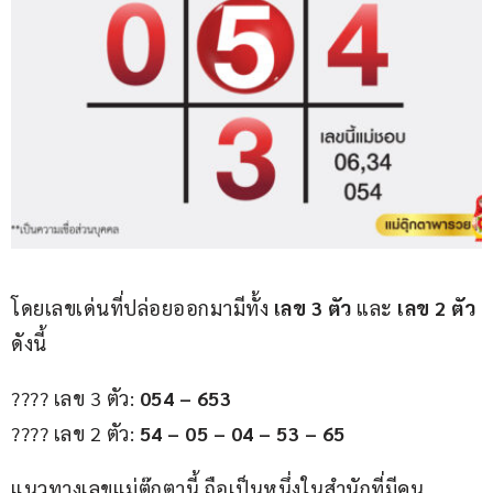
โดยเลขเด่นที่ปล่อยออกมามีทั้ง 
เลข 3 ตัว
 และ 
เลข 2 ตัว
ดังนี้
???? เลข 3 ตัว: 
054 – 653
???? เลข 2 ตัว: 
54 – 05 – 04 – 53 – 65
แนวทางเลขแม่ตุ๊กตานี้ ถือเป็นหนึ่งในสำนักที่มีคน