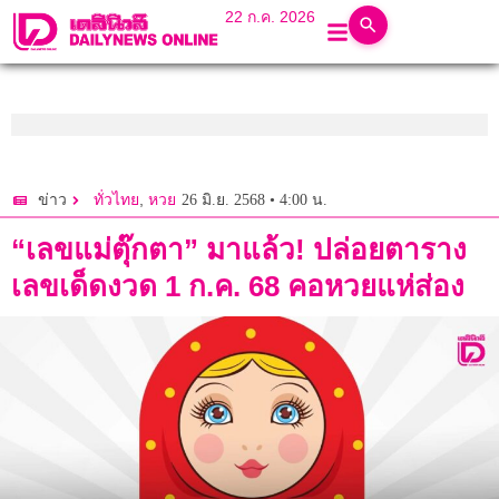
22 ก.ค. 2026
,
26 มิ.ย. 2568 • 4:00 น.
ข่าว
ทั่วไทย
หวย
“เลขแม่ตุ๊กตา” มาแล้ว! ปล่อยตาราง
เลขเด็ดงวด 1 ก.ค. 68 คอหวยแห่ส่อง