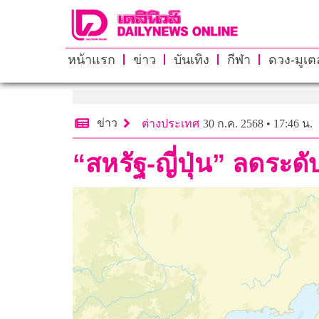
หน้าแรก
ข่าว
บันเทิง
กีฬา
ดวง-มูเตล
ข่าว
ต่างประเทศ
30 ก.ค. 2568 • 17:46 น.
“สหรัฐ-ญี่ปุ่น” ลดระดั