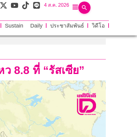
4 ส.ค. 2026
Sustain Daily
ประชาสัมพันธ์
วิดีโอ
ว 8.8 ที่ “รัสเซีย”