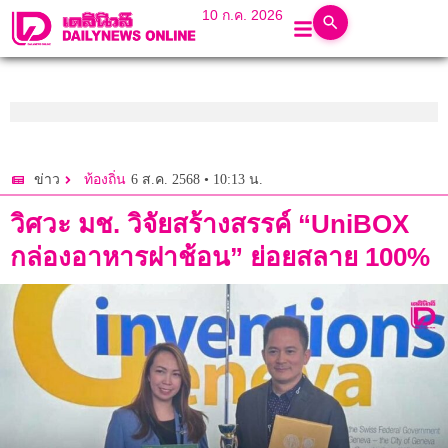
10 ก.ค. 2026
6 ส.ค. 2568 • 10:13 น.
ข่าว
ท้องถิ่น
วิศวะ มช. วิจัยสร้างสรรค์ “UniBOX
กล่องอาหารฝาช้อน” ย่อยสลาย 100%