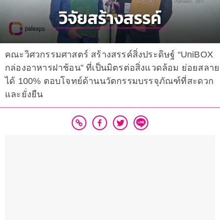
คณะวิศวกรรมศาสตร์ สร้างสรรค์สิ่งประดิษฐ์ “UniBOX
กล่องอาหารฝาช้อน” ที่เป็นมิตรต่อสิ่งแวดล้อม ย่อยสลาย
ได้ 100% ตอบโจทย์ด้านนวัตกรรมบรรจุภัณฑ์ที่สะดวก
และยั่งยืน