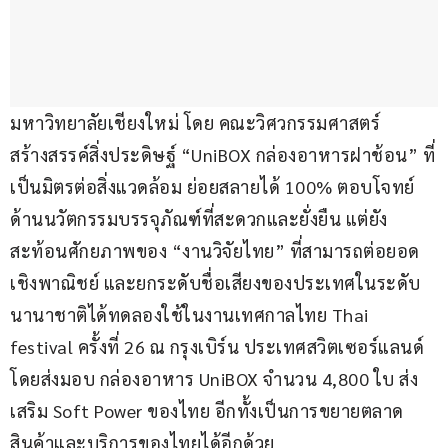
มหาวิทยาลัยเชียงใหม่ โดย คณะวิศวกรรมศาสตร์ 
สร้างสรรค์สิ่งประดิษฐ์ “UniBOX กล่องอาหารฝาช้อน” ที่
เป็นมิตรต่อสิ่งแวดล้อม ย่อยสลายได้ 100% ตอบโจทย์
ด้านนวัตกรรมบรรจุภัณฑ์ที่สะดวกและยั่งยืน แต่ยัง
สะท้อนศักยภาพของ “งานวิจัยไทย” ที่สามารถต่อยอด
เชิงพาณิชย์ และยกระดับชื่อเสียงของประเทศในระดับ
นานาชาติได้ทดลองใช้ในงานเทศกาลไทย Thai 
festival ครั้งที่ 26 ณ กรุงเบิร์น ประเทศสวิตเซอร์แลนด์ 
โดยส่งมอบ กล่องอาหาร UniBOX จำนวน 4,800 ใบ ส่ง
เสริม Soft Power ของไทย อีกทั้งเป็นการขยายตลาด
สินค้าและบริการของไทยได้อีกด้วย