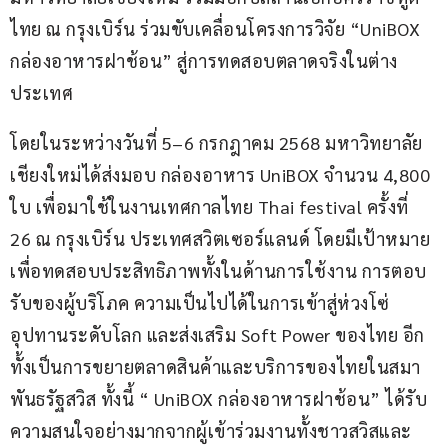
ไทย ณ กรุงเบิร์น ร่วมขับเคลื่อนโครงการวิจัย “UniBOX 
กล่องอาหารฝาช้อน” สู่การทดสอบตลาดจริงในต่าง
ประเทศ
โดยในระหว่างวันที่ 5–6 กรกฎาคม 2568 มหาวิทยาลัย
เชียงใหม่ได้ส่งมอบ กล่องอาหาร UniBOX จำนวน 4,800 
ใบ เพื่อมาใช้ในงานเทศกาลไทย Thai festival ครั้งที่ 
26 ณ กรุงเบิร์น ประเทศสวิตเซอร์แลนด์ โดยมีเป้าหมาย
เพื่อทดสอบประสิทธิภาพทั้งในด้านการใช้งาน การตอบ
รับของผู้บริโภค ความเป็นไปได้ในการเข้าสู่ห่วงโซ่
อุปทานระดับโลก และส่งเสริม Soft Power ของไทย อีก
ทั้งเป็นการขยายตลาดสินค้าและบริการของไทยในสมา
พันธรัฐสวิส ทั้งนี้ “ UniBOX กล่องอาหารฝาช้อน” ได้รับ
ความสนใจอย่างมากจากผู้เข้าร่วมงานทั้งชาวสวิสและ