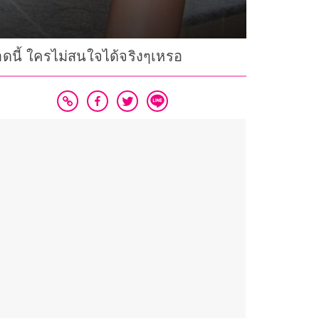
ดนี้ ใครไม่สนใจได้จริงๆเหรอ