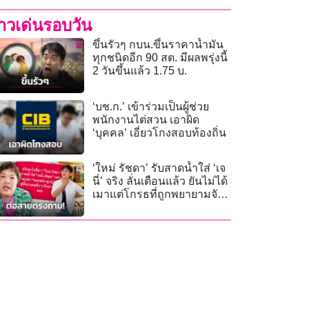
่าวเด่นรอบวัน
ขึ้นรัวๆ กบน.ขึ้นราคาน้ำมัน
ทุกชนิดอีก 90 สต. มีผลพรุ่งนี้
2 วันขึ้นแล้ว 1.75 บ.
‘บช.ก.’ เข้าร่วมเป็นผู้ช่วย
พนักงานไต่สวน เอาผิด
‘บุคคล’ เอี่ยวโกงสอบท้องถิ่น
‘ใหม่ รัชดา’ รับสาดน้ำใส่ ‘เจ
นี่’ จริง ลั่นเตือนแล้ว ยันไม่ได้
เมาแต่โกรธที่ถูกพยายามจับ
คู่เคลียร์ใจ!