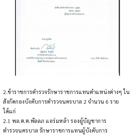
2.ข้าราชการตำรวจรักษาราชการแทนตำแหน่งต่างๆ ใน
สังกัดกองบังคับการตำรวจนครบาล 2 จำนวน 6 ราย 
ได้แก่
2.1 พล.ต.ต.พัลลภ แอร่มหล้า รองผู้บัญชาการ
ตำรวจนครบาล รักษาราชการแทนผู้บังคับการ