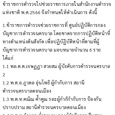
ข้าราชการตำรวจไปช่วยราชการภายในสำนักงานตำรวจ
แห่งชาติ พ.ศ.2566 จึงกำหนดให้ดำเนินการ ดังนี้
1.ข้าราชการตำรวจช่วยราชการที่ ศูนย์ปฏิบัติการกอง
บัญชาการดำรวจนครบาล โดยขาดจากการปฏิบัติหน้าที่
ทางตำแหน่งต้นสังกัด เพื่อปฏิบัฏิบัติหน้าที่ตามที่ผู้
บัญชาการตำรวจนครบาล มอบหมายจำนวน 6 ราย 
ได้แก่
1.1 พล.ต.ต.เจษฏฏา สวยสม ผู้บังคับการตำรวจนครบาล 
2
1.2 พ.ต.อ.ภูวดล อุ่นโพธิ ผู้กำกับการ สถานี
ตำรวจนครบาลดอนเมือง
1.3 พ.ต.ท.คณิณ ค้ำคูณ รอะผู้กำกักำกับการ ป้องกัน
ปราบปราม สถานีตำรวจนครบาลดอนเมือง