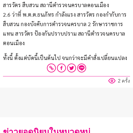
สารวัตร สืบสวน สถานีตำรวจนครบาลดอนเมือง
2.6 ว่าที่ พ.ต.ต.ธนภัทร กำลังแรง สารวัตร กองกำกับการ
สืบสวน กองบังคับการตำรวจนครบาล 2 รักษาราชการ
แทน สารวัตร ป้องกันปราบปราม สถานีตำรวจนครบาล
ตอนเมือง
ทั้งนี้ ตั้งแต่บัดนี้เป็นต้นไป จนกว่าจะมีคำสั่งเปลี่ยนแปลง
2 ครั้ง
ข่าวยอดนิยมในหมวดหมู่