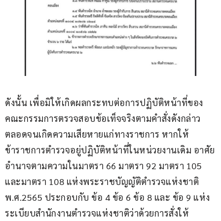
ดังนั้น เพื่อมิให้เกิดผลกระทบต่อการปฏิบัติหน้าที่ของ
คณะกรรมการตรวจสอบข้อเท็จจริงตามคำสั่งดังกล่าว 
ตลอดจนเกิดความเสียหายแก่ทางราชการ หากให้
ข้าราชการตำรวจอยู่ปฏิบัติหน้าที่ในหน่วยงานเดิม อาศัย
อำนาจตามความในมาตรา 66 มาตรา 92 มาตรา 105 
และมาตรา 108 แห่งพระราชบัญญัติตำรวจแห่งชาติ 
พ.ศ.2565 ประกอบกับ ข้อ 4 ข้อ 6 ข้อ 8 และ ข้อ 9 แห่ง
ระเบียบสำนักงานตำรวจแห่งชาติว่าด้วยการสั่งให้