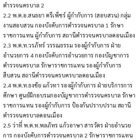
ตำรวจนครบาล 2
2.2 พ.ต.อ.สนธยา ตรีเพ็ชร์ ผู้กำกับการ (สอบสวน) กลุ่ม
งานสอบสวน กองบังคับการตำรวจนครบาล 1 รักษา
ราชการแทน ผู้กำกับการ สถานีตำรวจนครบาลดอนเมือง
2.3 พ.ต.ท.วรภัทร์ วรรณธรรม รองผู้กำกับการ ฝ่าย
อำนวยการ 4 กองบังคับการอำนวยการ กองบัญชาการ
ตำรวจนครบาล รักษาราชการแทน รองผู้กำกับการ 
สืบสวน สถานีตำรวจนครบครบาลดอนเมือง
2.4 พ.ต.ท.ธงชัย แก้วทา รองผู้กำกับการ ฝ่ายบริการการ
ศึกษา ศูนย์ฝึกอบรมกองบัญชาการตำรวจนครบาล รักษา
ราชการแทน รองผู้กำกับการ ป้องกันปราบปราม สถานี
ตำรวจนครบาลดอนเมือง
2.5 ว่าที่ พ.ต.ท.พลภัทร แก้วอาษา สารวัตร ฝ่ายอำนวย
การ กองบังคับการตำรวจนครบาล 2 รักษาราชการแทน 