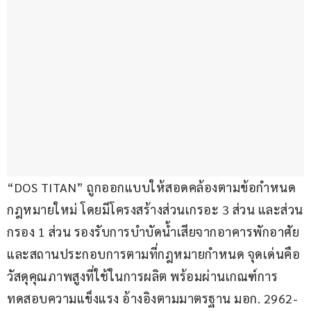
“DOS TITAN” ถูกออกแบบให้สอดคล้องตามข้อกำหนด
กฎหมายใหม่ โดยมีโครงสร้างส่วนเกรอะ 3 ส่วน และส่วน
กรอง 1 ส่วน รองรับการบำบัดน้ำเสียจากอาคารพักอาศัย
และสถานประกอบการตามที่กฎหมายกำหนด จุดเด่นคือ
วัสดุคุณภาพสูงที่ใช้ในการผลิต พร้อมผ่านเกณฑ์การ
ทดสอบความแข็งแรง อ้างอิงตามมาตรฐาน มอก. 2962-