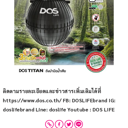
ติดตามรายละเอียดและข่าวสารเพิ่มเติมได้ที่ 
https://www.dos.co.th/ FB: DOSLIFEbrand IG: 
doslifebrand Line: doslife Youtube : DOS LIFE