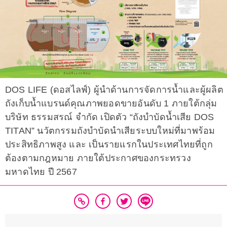
DOS LIFE (ดอสไลฟ์) ผู้นำด้านการจัดการน้ำและผู้ผลิต
ถังเก็บน้ำแบรนด์คุณภาพยอดขายอันดับ 1 ภายใต้กลุ่ม
บริษัท ธรรมสรณ์ จำกัด เปิดตัว “ถังบำบัดน้ำเสีย DOS
TITAN” นวัตกรรมถังบำบัดนำเสียระบบใหม่ที่มาพร้อม
ประสิทธิภาพสูง และ เป็นรายแรกในประเทศไทยที่ถูก
ต้องตามกฎหมาย ภายใต้ประกาศของกระทรวง
มหาดไทย ปี 2567