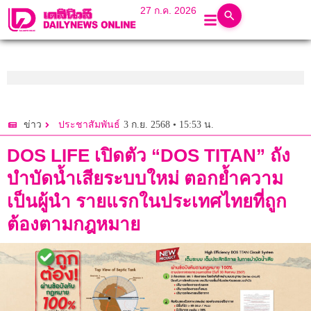
27 ก.ค. 2026
3 ก.ย. 2568 • 15:53 น.
ข่าว
ประชาสัมพันธ์
DOS LIFE เปิดตัว “DOS TITAN” ถัง
บำบัดน้ำเสียระบบใหม่ ตอกย้ำความ
เป็นผู้นำ รายแรกในประเทศไทยที่ถูก
ต้องตามกฎหมาย