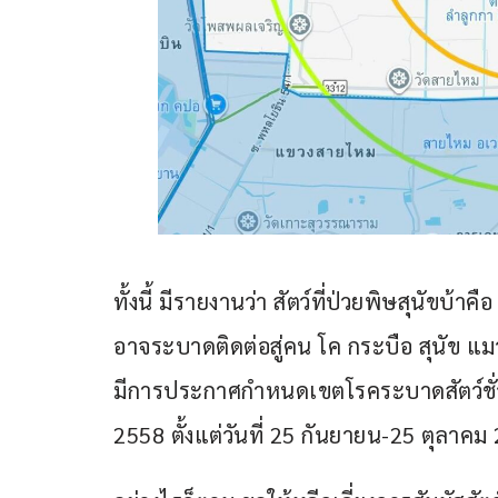
ทั้งนี้ มีรายงานว่า สัตว์ที่ป่วยพิษสุนัขบ
อาจระบาดติดต่อสู่คน โค กระบือ สุนัข แมว 
มีการประกาศกำหนดเขตโรคระบาดสัตว์ชั่
2558 ตั้งแต่วันที่ 25 กันยายน-25 ตุลาคม