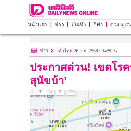
หน้าแรก
ข่าว
บันเทิง
กีฬา
ดวง-มูเตล
ข่าว
ทั่วไทย
26 ก.ย. 2568 • 14:50 น.
ประกาศด่วน! เขตโรคร
สุนัขบ้า’