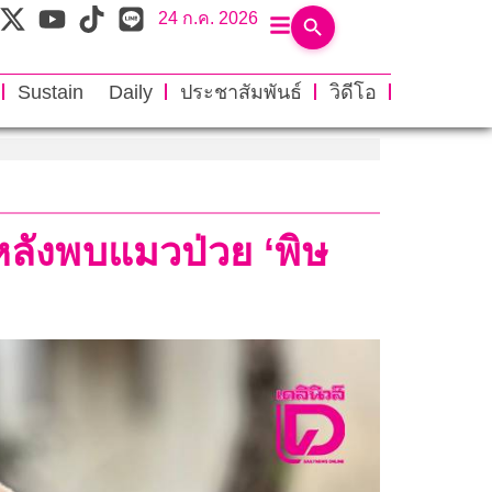
24 ก.ค. 2026
Sustain Daily
ประชาสัมพันธ์
วิดีโอ
ลังพบแมวป่วย ‘พิษ