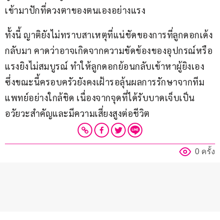
เข้ามาปักที่ดวงตาของตนเองอย่างแรง
ทั้งนี้ ญาติยังไม่ทราบสาเหตุที่แน่ชัดของการที่ลูกดอกเด้ง
กลับมา คาดว่าอาจเกิดจากความขัดข้องของอุปกรณ์หรือ
แรงยิงไม่สมบูรณ์ ทำให้ลูกดอกย้อนกลับเข้าหาผู้ยิงเอง 
ซึ่งขณะนี้ครอบครัวยังคงเฝ้ารอลุ้นผลการรักษาจากทีม
แพทย์อย่างใกล้ชิด เนื่องจากจุดที่ได้รับบาดเจ็บเป็น
อวัยวะสำคัญและมีความเสี่ยงสูงต่อชีวิต
0 ครั้ง