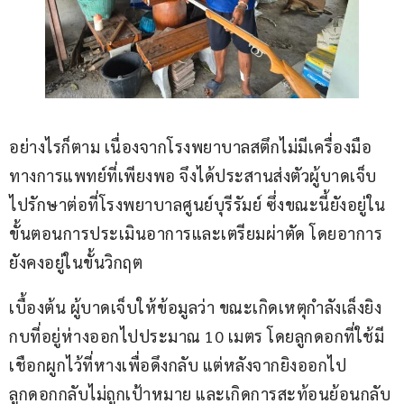
อย่างไรก็ตาม เนื่องจากโรงพยาบาลสตึกไม่มีเครื่องมือ
ทางการแพทย์ที่เพียงพอ จึงได้ประสานส่งตัวผู้บาดเจ็บ
ไปรักษาต่อที่โรงพยาบาลศูนย์บุรีรัมย์ ซึ่งขณะนี้ยังอยู่ใน
ขั้นตอนการประเมินอาการและเตรียมผ่าตัด โดยอาการ
ยังคงอยู่ในขั้นวิกฤต
เบื้องต้น ผู้บาดเจ็บให้ข้อมูลว่า ขณะเกิดเหตุกำลังเล็งยิง
กบที่อยู่ห่างออกไปประมาณ 10 เมตร โดยลูกดอกที่ใช้มี
เชือกผูกไว้ที่หางเพื่อดึงกลับ แต่หลังจากยิงออกไป 
ลูกดอกกลับไม่ถูกเป้าหมาย และเกิดการสะท้อนย้อนกลับ