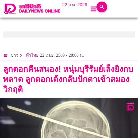
22 ก.ค. 2026
22 เม.ย. 2569 • 20:08 น.
ข่าว
ทั่วไทย
ลูกดอกคืนสนอง! หนุ่มบุรีรัมย์เล็งยิงกบ
พลาด ลูกดอกเด้งกลับปักตาเข้าสมอง
วิกฤติ