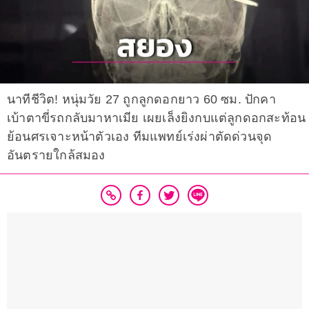
นาทีชีวิต! หนุ่มวัย 27 ถูกลูกดอกยาว 60 ซม. ปักคา
เบ้าตาขี่รถกลับมาหาเมีย เผยเล็งยิงกบแต่ลูกดอกสะท้อน
ย้อนศรเจาะหน้าตัวเอง ทีมแพทย์เร่งผ่าตัดด่วนจุด
อันตรายใกล้สมอง