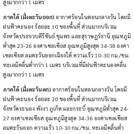
สูงมากกว่า 1 เมตร
ภาคใต้ (ฝั่งตะวันออก) 
อากาศร้อนในตอนกลางวัน โดยมี
ฝนฟ้าคะนอง ร้อยละ 10 ของพื้นที่ ส่วนมากบริเวณ
จังหวัดประจวบคีรีขันธ์ ชุมพร และสุราษฎร์ธานี อุณหภูมิ
ต่ำสุด 23-26 องศาเซลเซียส อุณหภูมิสูงสุด 34-38 องศา
เซลเซียส ลมตะวันออกเฉียงใต้ ความเร็ว 10-30 กม./ชม. 
ทะเลมีคลื่นต่ำกว่า 1 เมตร บริเวณที่มีฝนฟ้าคะนองคลื่น
สูงมากกว่า 1 เมตร
ภาคใต้ (ฝั่งตะวันตก) 
อากาศร้อนในตอนกลางวัน โดยมี
ฝนฟ้าคะนอง ร้อยละ 20 ของพื้นที่ ส่วนมากบริเวณ
จังหวัดระนอง พังงา ภูเก็ต และกระบี่ อุณหภูมิต่ำสุด 24-
27 องศาเซลเซียส อุณหภูมิสูงสุด 34-36 องศาเซลเซียส 
ลมตะวันออก ความเร็ว 10-30 กม./ชม. ทะเลมีคลื่นต่ำ