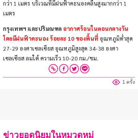
กว่า 1 เมตร บริเวณที่มีฝนฟ้าคะนองคลื่นสูงมากกว่า 1 
เมตร
กรุงเทพฯ และปริมณฑล
 อากาศร้อนในตอนกลางวัน 
โดยมีฝนฟ้าคะนอง ร้อยละ 10 ของพื้นที่
 อุณหภูมิต่ำสุด 
27-29 องศาเซลเซียส อุณหภูมิสูงสุด 34-38 องศา
เซลเซียส ลมใต้ ความเร็ว 10-20 กม./ชม.
1 ครั้ง
ข่าวยอดนิยมในหมวดหมู่