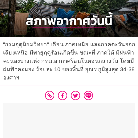
"กรมอุตุนิยมวิทยา" เตือน ภาคเหนือ และภาคตะวันออก
เฉียงเหนือ มีพายุฤดูร้อนเกิดขึ้น ขณะที่ ภาคใต้ มีฝนฟ้า
คะนองบางแห่ง กทม.อากาศร้อนในตอนกลางวัน โดยมี
ฝนฟ้าคะนอง ร้อยละ 10 ของพื้นที่ อุณหภูมิสูงสุด 34-38
องศาฯ