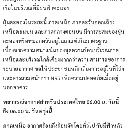
เรือในบริเวณที่มีฝนฟ้าคะนอง
ฝุ่นละอองในระยะนี้ ภาคเหนือ ภาคตะวันออกเฉียง
เหนือตอนบน และภาคกลางตอนบน มีการสะสมของฝุ่น
ละอองหรือหมอกควันอยู่ในเกณฑ์เกินมาตรฐาน 
เนื่องจากความหนาแน่นของจุดความร้อนบริเวณภาค
เหนือและบริเวณใกล้เคียงมากกว่าความสามารถของการ
ระบายอากาศ ขอให้ประชาชนหลีกเลี่ยงการอยู่ในที่โล่ง 
และควรสวมหน้ากาก N95 เพื่อความปลอดภัยเมื่ออยู่
นอกอาคาร
พยากรณ์อากาศสำหรับประเทศไทย 06.00 น. วันนี้ 
ถึง 06.00 น. วันพรุ่งนี้
ภาคเหนือ 
อากาศร้อนถึงร้อนจัดโดยทั่วไป กับมีฟ้าหลัว