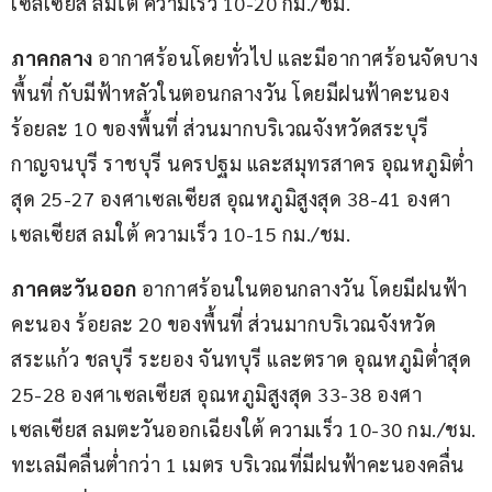
เซลเซียส ลมใต้ ความเร็ว 10-20 กม./ชม.
ภาคกลาง
 อากาศร้อนโดยทั่วไป และมีอากาศร้อนจัดบาง
พื้นที่ กับมีฟ้าหลัวในตอนกลางวัน โดยมีฝนฟ้าคะนอง 
ร้อยละ 10 ของพื้นที่ ส่วนมากบริเวณจังหวัดสระบุรี 
กาญจนบุรี ราชบุรี นครปฐม และสมุทรสาคร อุณหภูมิต่ำ
สุด 25-27 องศาเซลเซียส อุณหภูมิสูงสุด 38-41 องศา
เซลเซียส ลมใต้ ความเร็ว 10-15 กม./ชม.
ภาคตะวันออก
 อากาศร้อนในตอนกลางวัน โดยมีฝนฟ้า
คะนอง ร้อยละ 20 ของพื้นที่ ส่วนมากบริเวณจังหวัด
สระแก้ว ชลบุรี ระยอง จันทบุรี และตราด อุณหภูมิต่ำสุด 
25-28 องศาเซลเซียส อุณหภูมิสูงสุด 33-38 องศา
เซลเซียส ลมตะวันออกเฉียงใต้ ความเร็ว 10-30 กม./ชม. 
ทะเลมีคลื่นต่ำกว่า 1 เมตร บริเวณที่มีฝนฟ้าคะนองคลื่น