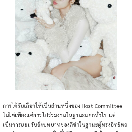
การได้รับเลือกให้เป็นส่วนหนึ่งของ Host Committee 
ไม่ใช่เพียงแค่การไปร่วมงานในฐานะแขกทั่วไป แต่
เป็นการยอมรับถึงบทบาทของลิซ่าในฐานะผู้ทรงอิทธิพล