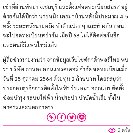
เช่าที่ย่านพัทยา จ.ชลบุรี และตั้งแต่จดทะเบียนสมรส อยู่
ด้วยกันได้ปีกว่า นายหมิง เคยมาบ้านหลังนี้ประมาณ 4-5 
ครั้ง ระยะหลังนายหมิง ทำตัวแปลกๆ และห่างกัน ก่อน
จะไปจดทะเบียนหย่ากัน เมื่อปี 68 ไม่ได้ติดต่อกันอีก 
และตนก็มีแฟนใหม่แล้ว
ผู้สื่อข่าวรายงานว่า จากข้อมูลเว็บไซต์ดาต้าฟอร์ไทย พบ
ว่า บริษัท อาหลง คอนแทรคเตอร์ จำกัด จดทะเบียนเมื่อ
วันที่ 25 ตุลาคม 2564 ด้วยทุน 2 ล้านบาท โดยระบุว่า 
ประกอบธุรกิจการติดตั้งไฟฟ้า รับเหมา ออกแบบติดตั้ง
ซ่อมบำรุง ระบบไฟฟ้า น้ำประปา บำบัดน้ำเสีย ทั้งใน
อาคารและนอกอาคาร.
2 ครั้ง