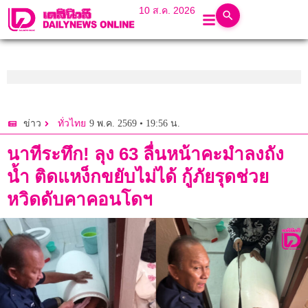
10 ส.ค. 2026
9 พ.ค. 2569 • 19:56 น.
ข่าว
ทั่วไทย
นาทีระทึก! ลุง 63 ลื่นหน้าคะมำลงถัง
น้ำ ติดแหง็กขยับไม่ได้ กู้ภัยรุดช่วย
หวิดดับคาคอนโดฯ