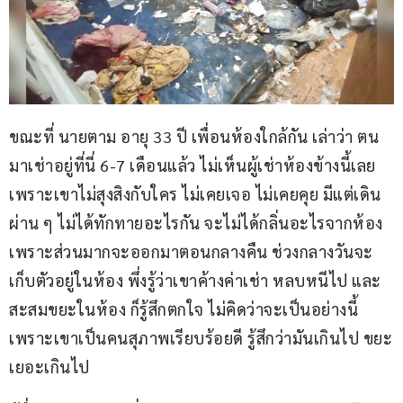
ขณะที่ นายตาม อายุ 33 ปี เพื่อนห้องใกล้กัน เล่าว่า ตน
มาเช่าอยู่ที่นี่ 6-7 เดือนแล้ว ไม่เห็นผู้เช่าห้องข้างนี้เลย 
เพราะเขาไม่สุงสิงกับใคร ไม่เคยเจอ ไม่เคยคุย มีแต่เดิน
ผ่าน ๆ ไม่ได้ทักทายอะไรกัน จะไม่ได้กลิ่นอะไรจากห้อง 
เพราะส่วนมากจะออกมาตอนกลางคืน ช่วงกลางวันจะ
เก็บตัวอยู่ในห้อง พึ่งรู้ว่าเขาค้างค่าเช่า หลบหนีไป และ
สะสมขยะในห้อง ก็รู้สึกตกใจ ไม่คิดว่าจะเป็นอย่างนี้ 
เพราะเขาเป็นคนสุภาพเรียบร้อยดี รู้สึกว่ามันเกินไป ขยะ
เยอะเกินไป