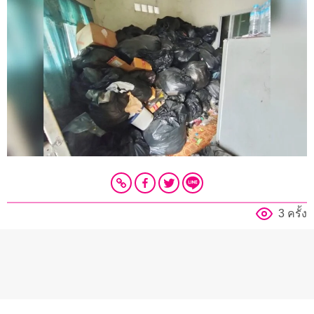
3 ครั้ง