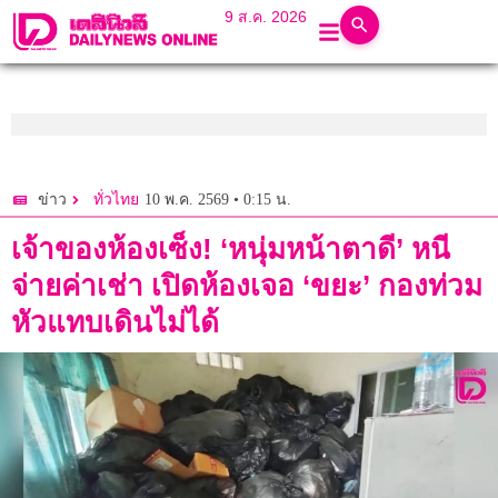
9 ส.ค. 2026
10 พ.ค. 2569 • 0:15 น.
ข่าว
ทั่วไทย
เจ้าของห้องเซ็ง! ‘หนุ่มหน้าตาดี’ หนี
จ่ายค่าเช่า เปิดห้องเจอ ‘ขยะ’ กองท่วม
หัวแทบเดินไม่ได้