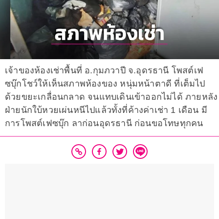
เจ้าของห้องเช่าพื้นที่ อ.กุมภวาปี จ.อุดรธานี โพสต์เฟ
ซบุ๊กโชว์ให้เห็นสภาพห้องของ หนุ่มหน้าตาดี ที่เต็มไป
ด้วยขยะเกลื่อนกลาด จนแทบเดินเข้าออกไม่ได้ ภายหลัง
ฝ่ายนักใบ้หวยเผ่นหนีไปแล้วทั้งที่ค้างค่าเช่า 1 เดือน มี
การโพสต์เฟซบุ๊ก ลาก่อนอุดรธานี ก่อนขอโทษทุกคน