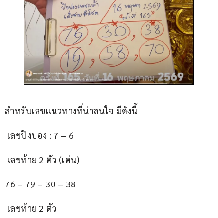
สำหรับเลขแนวทางที่น่าสนใจ มีดังนี้
 เลขปิงปอง : 7 – 6
 เลขท้าย 2 ตัว (เด่น)
76 – 79 – 30 – 38
 เลขท้าย 2 ตัว