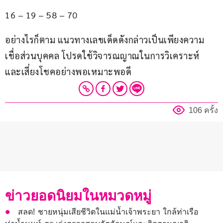
16 – 19 – 58 – 70
อย่างไรก็ตาม แนวทางเลขเด็ดดังกล่าวเป็นเพียงความ
เชื่อส่วนบุคคล โปรดใช้วิจารณญาณในการวิเคราะห์ 
และเสี่ยงโชคอย่างพอเหมาะพอดี
106 ครั้ง
ข่าวยอดนิยมในหมวดหมู่
สลด! ชายหนุ่มเสียชีวิตในแม่น้ำเจ้าพระยา ใกล้ท่าเรือ