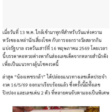
เมื่อวันที่ 13 พ.ค. ใกล้เข้ามาทุกทีสำหรับวันแห่งความ
หวังของเหล่านักเสี่ยงโชค กับการออกรางวัลสลากกิน
แบ่งรัฐบาล งวดวันเสาร์ที่ 16 พฤษภาคม 2569 โดยเวลา
นี้บรรดาคอหวยต่างพากันส่องเลขเด็ดจากหลายสำนักดัง 
เพื่อเป็นแนวทางลุ้นโชคงวดนี้
ล่าสุด “น้องเพชรกล้า” ได้ปล่อยแนวทางเลขเด็ดประจำ
งวด 16/5/69 ออกมาเรียบร้อยแล้ว ซึ่งครั้งนี้มีทั้งเลข
ปิงปอง และเลขเด่น 2 ตัว ที่หลายคนจับตามองเป็นพิเศษ