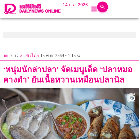
14 ก.ค. 2026
15 พ.ค. 2569 • 1:15 น.
ข่าว
ทั่วไทย
‘หนุ่มนักล่าปลา’ จัดเมนูเด็ด ‘ปลาหมอ
คางดำ’ ยันเนื้อหวานเหมือนปลานิล