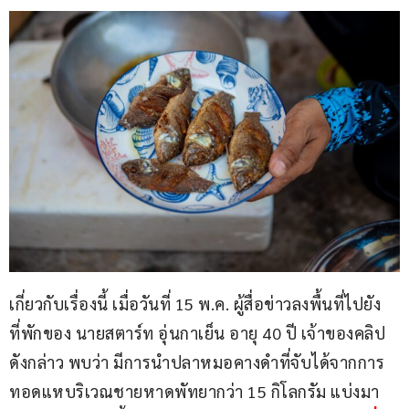
เกี่ยวกับเรื่องนี้ เมื่อวันที่ 15 พ.ค. ผู้สื่อข่าวลงพื้นที่ไปยัง
ที่พักของ นายสตาร์ท อุ่นกาเย็น อายุ 40 ปี เจ้าของคลิป
ดังกล่าว พบว่า มีการนำปลาหมอคางดำที่จับได้จากการ
ทอดแหบริเวณชายหาดพัทยากว่า 15 กิโลกรัม แบ่งมา