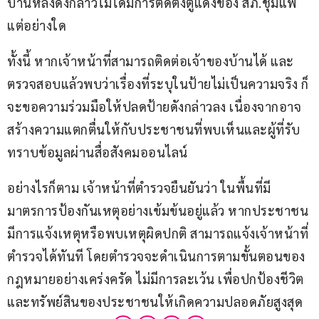
บ้านหลังดังกล่าวไม่ได้มีการติดตั้งตู้แดงของ สภ.ชุมแพ 
แต่อย่างใด
ทั้งนี้ หากเจ้าหน้าที่สามารถติดต่อเจ้าของบ้านได้ และ
ตรวจสอบแล้วพบว่าเรื่องที่ระบุในป้ายไม่เป็นความจริง ก็
จะขอความร่วมมือให้ปลดป้ายดังกล่าวลง เนื่องจากอาจ
สร้างความแตกตื่นให้กับประชาชนที่พบเห็นและผู้ที่รับ
ทราบข้อมูลผ่านสื่อสังคมออนไลน์
อย่างไรก็ตาม เจ้าหน้าที่ตำรวจยืนยันว่า ในพื้นที่มี
มาตรการป้องกันเหตุอย่างเข้มข้นอยู่แล้ว หากประชาชน
มีการแจ้งเหตุหรือพบเหตุผิดปกติ สามารถแจ้งเจ้าหน้าที่
ตำรวจได้ทันที โดยตำรวจจะดำเนินการตามขั้นตอนของ
กฎหมายอย่างเคร่งครัด ไม่มีการละเว้น เพื่อปกป้องชีวิต
และทรัพย์สินของประชาชนให้เกิดความปลอดภัยสูงสุด