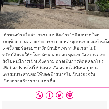
เจ้าของบ้านในอำเภอชุมแพ ติดป้ายไวนิลขนาดใหญ่
ระบุข้อความคล้ายกับการระบายหลังถูกคนร้ายงัดบ้านถึง
5 ครั้ง ขอร้องอย่ามางัดบ้านอีกเพราะเสียเวลาไม่มี
ทรัพย์สินจะให้ขโมย ด้าน ผกก.สภ.ชุมแพ สั่งตรวจสอบ
ยังไม่พบมีการเข้าแจ้งความ อาจเป็นการติดหลอกโจร
เพื่อป้องปรามไม่ให้ก่อเหตุ เนื่องจากไม่มีคนอยู่บ้าน
เตรียมประสานขอให้ปลดป้ายหากไม่เป็นเรื่องจริง
เนื่องจากสร้างความแตกตื่น