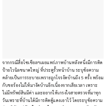
จากกรณีสื่อโซเชียลฯเผยแพร่ภาพบ้านหลังหนึ่งมีการติด
ป้ายไวนิลขนาดใหญ่ ที่ประตูรั้วหน้าบ้าน ระบุข้อความ 
คล้ายเป็นการระบายเพราะถูกโจรงัดบ้านถึง 5 ครั้ง พร้อม
กับขอร้องไม่ให้มางัดบ้านอีกเนื่องจากเสียเวลา เพราะ
ไม่มีทรัพย์สินมีค่า และอยากให้เกรงใจสายตรวจที่มาทุก
วันเพราะที่บ้านได้มีการติดตู้แดงเอาไว้ โดยระบุข้อความ