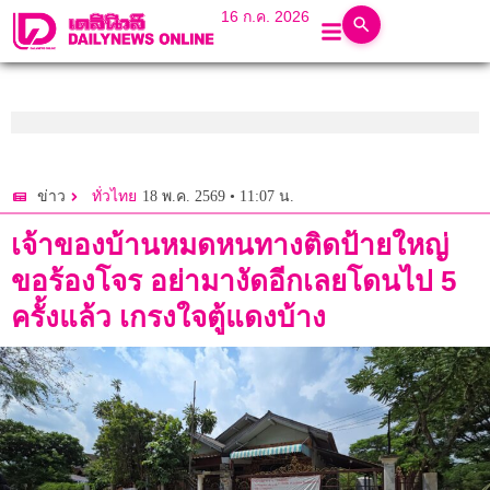
16 ก.ค. 2026
18 พ.ค. 2569 • 11:07 น.
ข่าว
ทั่วไทย
เจ้าของบ้านหมดหนทางติดป้ายใหญ่
ขอร้องโจร อย่ามางัดอีกเลยโดนไป 5
ครั้งแล้ว เกรงใจตู้แดงบ้าง