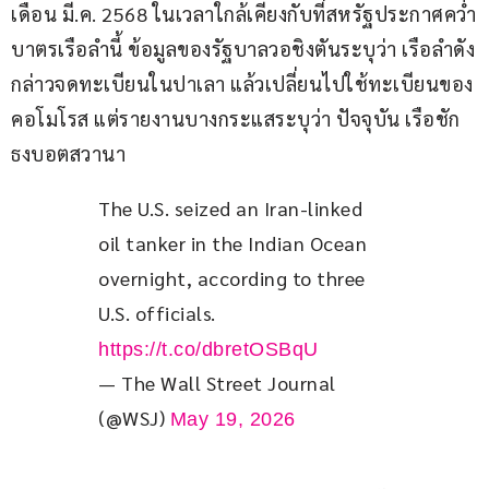
เดือน มี.ค. 2568 ในเวลาใกล้เคียงกับที่สหรัฐประกาศคว่ำ
บาตรเรือลำนี้ ข้อมูลของรัฐบาลวอชิงตันระบุว่า เรือลำดัง
กล่าวจดทะเบียนในปาเลา แล้วเปลี่ยนไปใช้ทะเบียนของ
คอโมโรส แต่รายงานบางกระแสระบุว่า ปัจจุบัน เรือชัก
ธงบอตสวานา
The U.S. seized an Iran-linked 
oil tanker in the Indian Ocean 
overnight, according to three 
U.S. officials. 
https://t.co/dbretOSBqU
— The Wall Street Journal
(@WSJ)
May 19, 2026