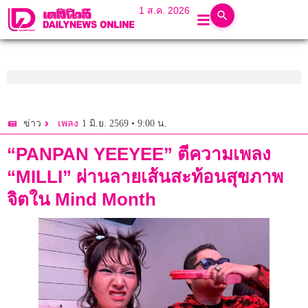
1 ส.ค. 2026
1 มิ.ย. 2569 • 9:00 น.
ข่าว
เพลง
“PANPAN YEEYEE” ตีความเพลง
“MILLI” ผ่านลายเส้นสะท้อนสุขภาพ
จิตใน Mind Month