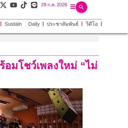
29 ก.ค. 2026
Sustain Daily
ประชาสัมพันธ์
วิดีโอ
้อมโชว์เพลงใหม่ “ไม่