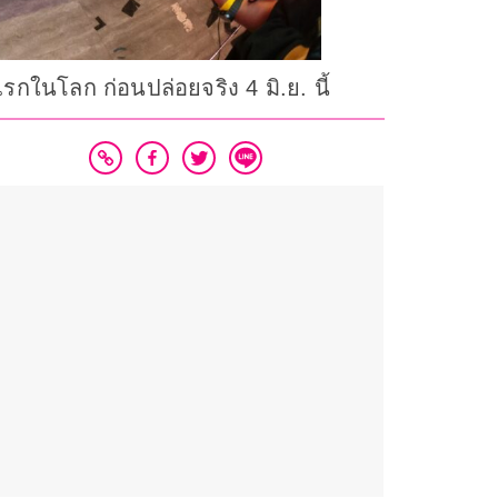
รกในโลก ก่อนปล่อยจริง 4 มิ.ย. นี้