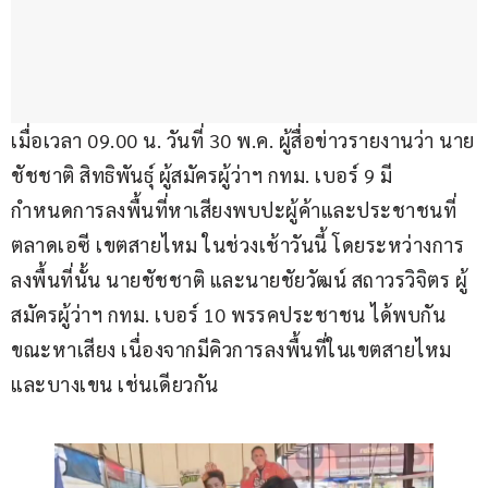
เมื่อเวลา 09.00 น. วันที่ 30 พ.ค. ผู้สื่อข่าวรายงานว่า นาย
ชัชชาติ สิทธิพันธุ์ ผู้สมัครผู้ว่าฯ กทม. เบอร์ 9 มี
กำหนดการลงพื้นที่หาเสียงพบปะผู้ค้าและประชาชนที่
ตลาดเอซี เขตสายไหม ในช่วงเช้าวันนี้ โดยระหว่างการ
ลงพื้นที่นั้น นายชัชชาติ และนายชัยวัฒน์ สถาวรวิจิตร ผู้
สมัครผู้ว่าฯ กทม. เบอร์ 10 พรรคประชาชน ได้พบกัน
ขณะหาเสียง เนื่องจากมีคิวการลงพื้นที่ในเขตสายไหม
และบางเขน เช่นเดียวกัน