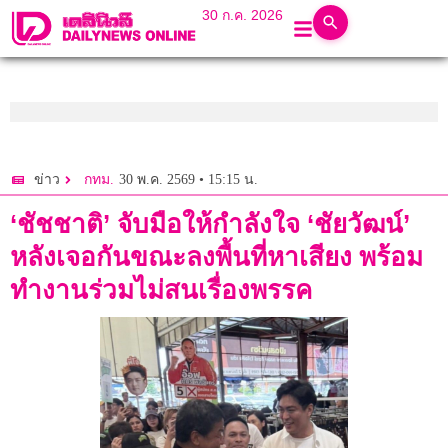
30 ก.ค. 2026
30 พ.ค. 2569 • 15:15 น.
ข่าว
กทม.
‘ชัชชาติ’ จับมือให้กำลังใจ ‘ชัยวัฒน์’
หลังเจอกันขณะลงพื้นที่หาเสียง พร้อม
ทำงานร่วมไม่สนเรื่องพรรค