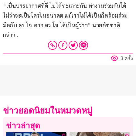
“เป็นบรรยากาศที่ดี ไม่ได้ทะเลาะกัน ทำงานร่วมกันได้ 
ไม่ว่าจะเป็นใครในอนาคต แม้เราไม่ได้เป็นก็พร้อมร่วม
มือกับ ดร.โจ หาก ดร.โจ ได้เป็นผู้ว่าฯ” นายชัชชาติ 
กล่าว .
3 ครั้ง
ข่าวยอดนิยมในหมวดหมู่
ข่าวล่าสุด