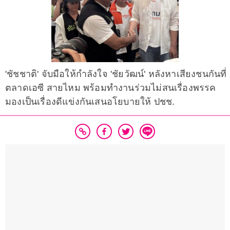
'ชัชชาติ' จับมือให้กำลังใจ 'ชัยวัฒน์' หลังหาเสียงชนกันที่
ตลาดเอซี สายไหม พร้อมทำงานร่วมไม่สนเรื่องพรรค
มองเป็นเรื่องดีแข่งกันเสนอโยบายให้ ปชช.