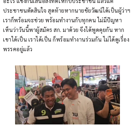
อะไร แข่งกันเสนอสิ่งที่ดีให้กับประชาชน แล้วแต่
ประชาชนตัดสินใจ สุดท้ายหากนายชัยวัฒน์ได้เป็นผู้ว่าฯ 
เราก็พร้อมจะช่วย พร้อมทำงานกับทุกคน ไม่มีปัญหา 
เห็นว่าวันนี้พาผู้สมัคร สก. มาด้วย จึงได้พูดคุยกัน หาก
เขาได้เป็น เราได้เป็น ก็พร้อมทำงานร่วมกัน ไม่ได้ดูเรื่อง
พรรคอยู่แล้ว