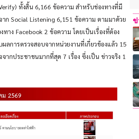
ify) ทั้งสิ้น 6,166 ข้อความ สำหรับช่องทางที่มี
จาก Social Listening 6,151 ข้อความ ตามมาด้วย
ข
งทาง Facebook 2 ข้อความ โดยเป็นเรื่องที่ต้อง
ับผลการตรวจสอบจากหน่วยงานที่เกี่ยวข้องแล้ว 15 
จจากประชาชนมากที่สุด 7 เรื่อง ซึ่งเป็น ข่าวจริง 1 