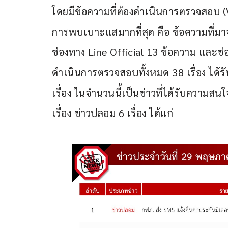
โดยมีข้อความที่ต้องดำเนินการตรวจสอบ (Ver
การพบเบาะแสมากที่สุด คือ ข้อความที่มา
ช่องทาง Line Official 13 ข้อความ และช่อ
ดำเนินการตรวจสอบทั้งหมด 38 เรื่อง ได้ร
เรื่อง ในจำนวนนี้เป็นข่าวที่ได้รับความสนใ
เรื่อง ข่าวปลอม 6 เรื่อง ได้แก่