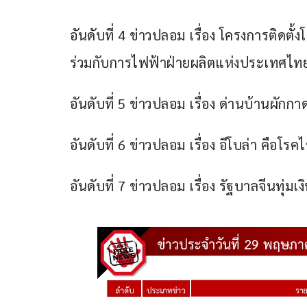
อันดับที่ 4 ข่าวปลอม เรื่อง โครงการติดตั
ร่วมกับการไฟฟ้าฝ่ายผลิตแห่งประเทศไทย 
อันดับที่ 5 ข่าวปลอม เรื่อง ด่านบ้านผักก
อันดับที่ 6 ข่าวปลอม เรื่อง อีโบล่า คือโร
อันดับที่ 7 ข่าวปลอม เรื่อง รัฐบาลจีนทุ