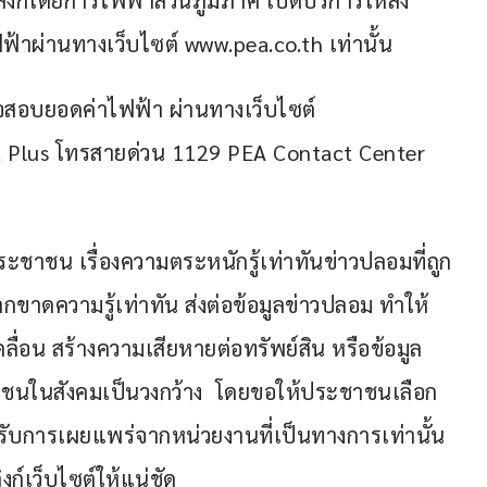
ฟ้าผ่านทางเว็บไซต์ www.pea.co.th เท่านั้น 
รวจสอบยอดค่าไฟฟ้า ผ่านทางเว็บไซต์ 
 Plus โทรสายด่วน 1129 PEA Contact Center 
ะชาชน เรื่องความตระหนักรู้เท่าทันข่าวปลอมที่ถูก
กขาดความรู้เท่าทัน ส่งต่อข้อมูลข่าวปลอม ทำให้
ลื่อน สร้างความเสียหายต่อทรัพย์สิน หรือข้อมูล
นในสังคมเป็นวงกว้าง  โดยขอให้ประชาชนเลือก
งได้รับการเผยแพร่จากหน่วยงานที่เป็นทางการเท่านั้น 
ก์เว็บไซต์ให้แน่ชัด