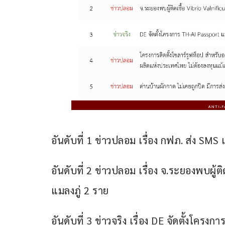
อันดับที่ 1 ข่าวปลอม เรื่อง กฟภ. ส่ง SM
อันดับที่ 2 ข่าวปลอม เรื่อง จ.ระยองพบผู
แมลงภู่ 2 ราย
อันดับที่ 3 ข่าวจริง เรื่อง DE จัดตั้งโค