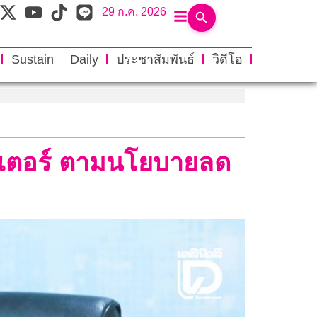
29 ก.ค. 2026
Sustain Daily
ประชาสัมพันธ์
วิดีโอ
มิเตอร์ ตามนโยบายลด