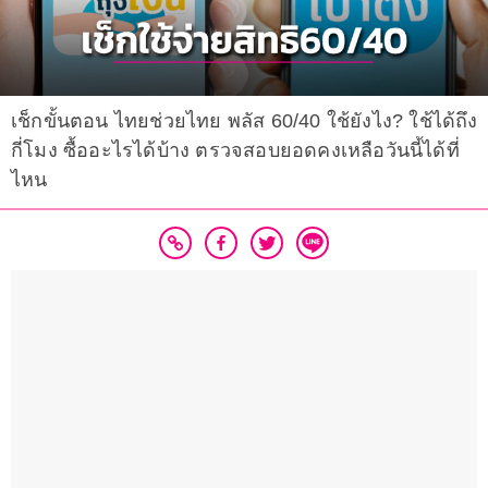
เช็กขั้นตอน ไทยช่วยไทย พลัส 60/40 ใช้ยังไง? ใช้ได้ถึง
กี่โมง ซื้ออะไรได้บ้าง ตรวจสอบยอดคงเหลือวันนี้ได้ที่
ไหน