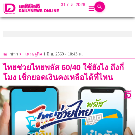
31 ก.ค. 2026
1 มิ.ย. 2569 • 10:43 น.
ข่าว
เศรษฐกิจ
ไทยช่วยไทยพลัส 60/40 ใช้ยังไง ถึงกี่
โมง เช็กยอดเงินคงเหลือได้ที่ไหน