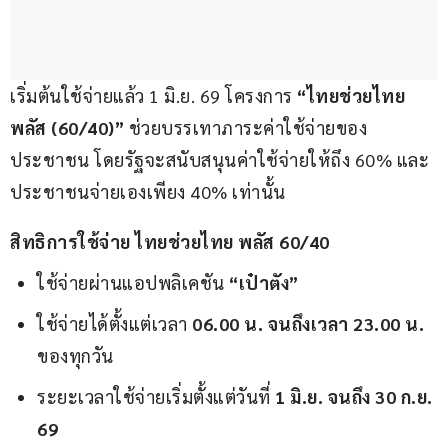
เริ่มต้นใช้จ่ายแล้ว 1 มิ.ย. 69 โครงการ
 “ไทยช่วยไทย 
พลัส (60/40)”
 ช่วยบรรเทาภาระค่าใช้จ่ายของ
ประชาชน โดยรัฐจะสนับสนุนค่าใช้จ่ายให้ถึง 60% และ
ประชาชนจ่ายเองเพียง 40% เท่านั้น
สิทธิการใช้จ่าย ไทยช่วยไทย พลัส 60/40
ใช้จ่ายผ่านแอปพลิเคชัน
“เป๋าตัง”
ใช้จ่ายได้ตั้งแต่เวลา
06.00 น. จนถึงเวลา 23.00 น.
ของทุกวัน
ระยะเวลาใช้จ่ายเริ่มตั้งแต่วันที่
1 มิ.ย. จนถึง 30 ก.ย.
69