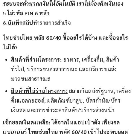
ระบบจะคำนวณเงินให้อัตโนมัติ เราไม่ต้องคิดเงินเอง
5.ใส่รหัส 
PIN 6
 หลัก
6.
บันทึกสลิป
ทำรายการสำเร็จ
ไทยช่วยไทย พลัส 60/40 ซื้ออะไรได้บ้าง และซื้ออะไร
ไม่ได้?
สินค้าที่ร่วมโครงการ:
อาหาร, เครื่องดื่ม, สินค้า
ทั่วไป, บริการขนส่งสาธารณะ และบริการขนส่ง
มวลชนสาธารณะ
สินค้าที่ไม่ร่วมโครงการ:
สลากกินแบ่งรัฐบาล, เครื่อง
ดื่มแอลกอฮอล์, ผลิตภัณฑ์ยาสูบ, บัตรกำนัล/บัตร
เงินสด และการชำระค่าสินค้า/บริการล่วงหน้า
เช็กยอดเงินคงเหลือ
: ได้จากในแอปเป๋าตัง เพียงกด
แบนเนอร์ ไทยช่วยไทย พลัส 60/40 เข้าไปจะพบยอด