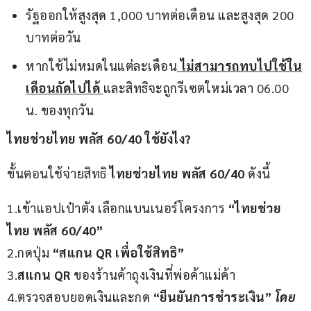
รัฐออกให้สูงสุด 1,000 บาทต่อเดือน และสูงสุด 200
บาทต่อวัน
หากใช้ไม่หมดในแต่ละเดือน
ไม่สามารถทบไปใช้ใน
เดือนถัดไปได้
และสิทธิจะถูกรีเซตใหม่เวลา 06.00
น. ของทุกวัน
ไทยช่วยไทย พลัส 60/40 ใช้ยังไง?
ขั้นตอนใช้จ่ายสิทธิ 
ไทยช่วยไทย พลัส 60/40 
ดังนี้
1.เข้าแอปเป๋าตัง เลือกแบนเนอร์โครงการ
 “ไทยช่วย
ไทย พลัส 60/40”
2.กดปุ่ม 
“สแกน QR เพื่อใช้สิทธิ”
3.
สแกน QR 
ของร้านค้าถุงเงินที่พ่อค้าแม่ค้า
4.ตรวจสอบยอดเงินและกด 
“ยืนยันการชำระเงิน” 
โดย