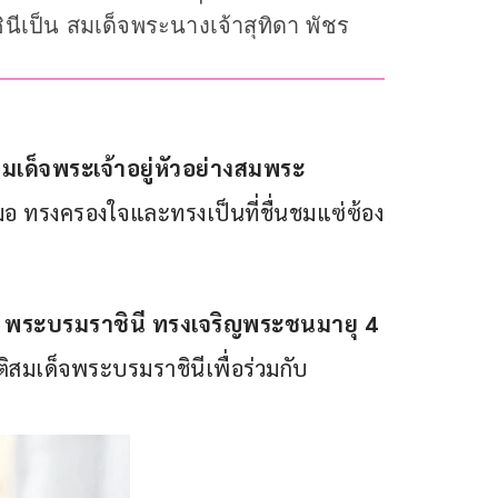
ีเป็น สมเด็จพระนางเจ้าสุทิดา พัชร
เด็จพระเจ้าอยู่หัวอย่างสมพระ
มอ ทรงครองใจและทรงเป็นที่ชื่นชมแซ่ซ้อง
ณ พระบรมราชินี ทรงเจริญพระชนมายุ
 4 
ัติสมเด็จพระบรมราชินีเพื่อร่วมกับ