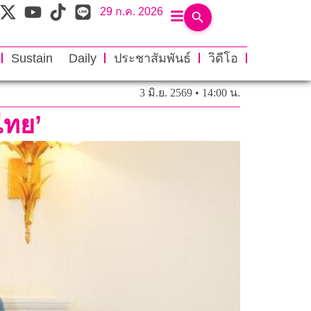
29 ก.ค. 2026
Sustain Daily
ประชาสัมพันธ์
วิดีโอ
3 มิ.ย. 2569 • 14:00 น.
ไทย’