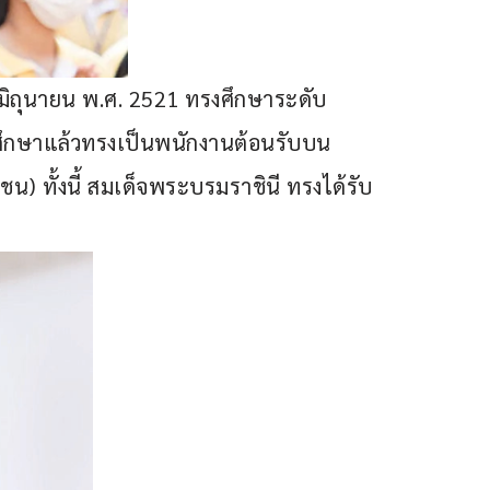
 มิถุนายน พ.ศ. 2521 ทรงศึกษาระดับ
ศึกษาแล้วทรงเป็นพนักงานต้อนรับบน
น) ทั้งนี้ สมเด็จพระบรมราชินี ทรงได้รับ