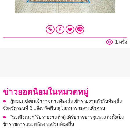
1 ครั้ง
ข่าวยอดนิยมในหมวดหมู่
ผู้สอบแข่งขันข้าราชการท้องถิ่นเข้ารายงานตัวกับท้องถิ่น
จังหวัดรอบที่ 3 ..จังหวัดพิษณุโลกมารายงานตัวครบ
“ฉะเชิงเทรา”รับรายงานตัวผู้ได้รับการบรรจุและแต่งตั้งเป็น
ข้าราชการและพนักงานส่วนท้องถิ่น