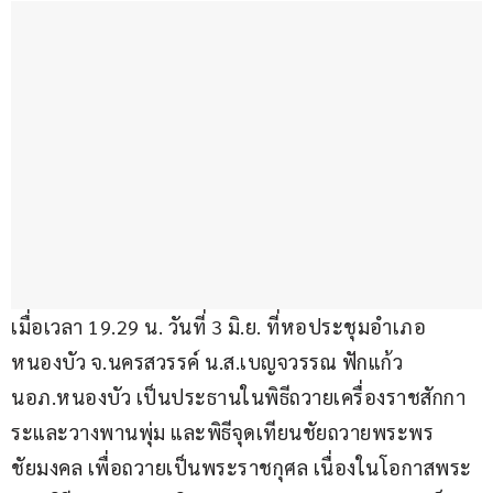
เมื่อเวลา 19.29 น. วันที่ 3 มิ.ย. ที่หอประชุมอำเภอ
หนองบัว จ.นครสวรรค์ น.ส.เบญจวรรณ ฟักแก้ว 
นอภ.หนองบัว เป็นประธานในพิธีถวายเครื่องราชสักกา
ระและวางพานพุ่ม และพิธีจุดเทียนชัยถวายพระพร
ชัยมงคล เพื่อถวายเป็นพระราชกุศล เนื่องในโอกาสพระ