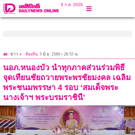
6 ก.ค. 2026
3 มิ.ย. 2569 • 20:55 น.
ข่าว
ท้องถิ่น
นอภ.หนองบัว นำทุกภาคส่วนร่วมพิธี
จุดเทียนชัยถวายพระพรชัยมงคล เฉลิม
พระชนมพรรษา 4 รอบ ‘สมเด็จพระ
นางเจ้าฯ พระบรมราชินี’