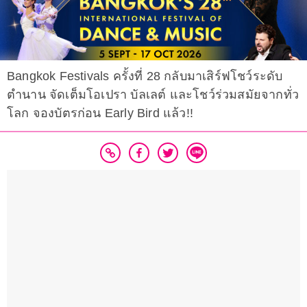
Bangkok Festivals ครั้งที่ 28 กลับมาเสิร์ฟโชว์ระดับ
ตำนาน จัดเต็มโอเปรา บัลเลต์ และโชว์ร่วมสมัยจากทั่ว
โลก จองบัตรก่อน Early Bird แล้ว!!