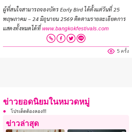
ผู้ที่สนใจสามารถจองบัตร Early Bird ได้ตั้งแต่วันที่ 25 
พฤษภาคม – 24 มิถุนายน 2569 ติดตามรายละเอียดการ
แสดงทั้งหมดได้ที่ 
www.bangkokfestivals.com
5 ครั้ง
ข่าวยอดนิยมในหมวดหมู่
โปรเด็ดต้องลอง!!!
ข่าวล่าสุด