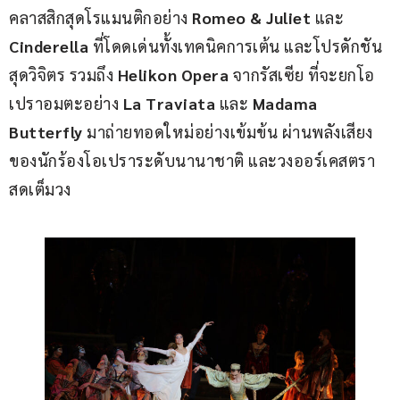
คลาสสิกสุดโรแมนติกอย่าง 
Romeo & Juliet 
และ 
Cinderella
 ที่โดดเด่นทั้งเทคนิคการเต้น และโปรดักชัน
สุดวิจิตร รวมถึง 
Helikon Opera 
จากรัสเซีย ที่จะยกโอ
เปราอมตะอย่าง 
La Traviata
 และ 
Madama 
Butterfly 
มาถ่ายทอดใหม่อย่างเข้มข้น ผ่านพลังเสียง
ของนักร้องโอเปราระดับนานาชาติ และวงออร์เคสตรา
สดเต็มวง