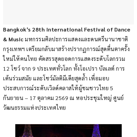
Bangkok’s 28th International Festival of Dance 
& Music
 มหกรรมศิลปะการแสดงและดนตรีนานาชาติ
กรุงเทพฯ เตรียมกลับมาสร้างปรากฏการณ์สุดตื่นตาครั้ง
ใหม่ให้คนไทย คัดสรรสุดยอดการแสดงระดับโลกรวม 
12 โชว์ จาก 9 ประเทศทั่วโลก ทั้งโอเปรา บัลเลต์ การ
เต้นร่วมสมัย และโชว์มัลติมีเดียสุดล้ำ เพื่อมอบ
ประสบการณ์ระดับเวิลด์คลาสให้ผู้ชมชาวไทย 5 
กันยายน – 17 ตุลาคม 2569 ณ หอประชุมใหญ่ ศูนย์
วัฒนธรรมแห่งประเทศไทย