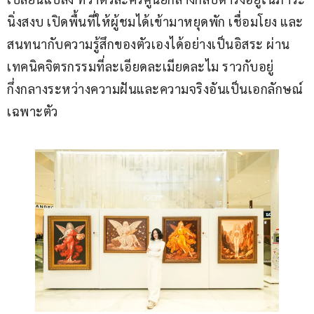
นิ่งสงบ เปิดพื้นที่ให้ผู้ชมได้เข้ามาหยุดพัก เชื่อมโยง และ
สนทนากับความรู้สึกของตัวเองได้อย่างเป็นอิสระ ผ่าน
เทคนิคจิตรกรรมที่ละเอียดละเมียดละไม ราวกับอยู่
กึ่งกลางระหว่างความฝันและความจริงอันเป็นเอกลักษณ์
เฉพาะตัว