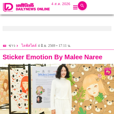
4 ส.ค. 2026
4 มิ.ย. 2569 • 17:11 น.
ข่าว
ไลฟ์สไตล์
Sticker Emotion By Malee Naree