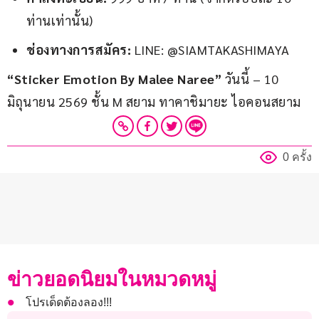
ท่านเท่านั้น)
ช่องทางการสมัคร
:
LINE: @SIAMTAKASHIMAYA
“
Sticker Emotion By Malee Naree”
 วันนี้ – 10 
มิถุนายน 2569 ชั้น M สยาม ทาคาชิมายะ ไอคอนสยาม
0 ครั้ง
ข่าวยอดนิยมในหมวดหมู่
โปรเด็ดต้องลอง!!!