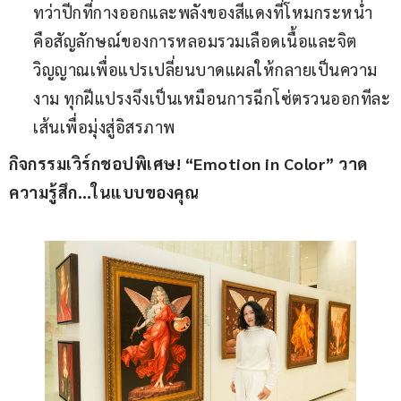
ทว่าปีกที่กางออกและพลังของสีแดงที่โหมกระหน่ำ
คือสัญลักษณ์ของการหลอมรวมเลือดเนื้อและจิต
วิญญาณเพื่อแปรเปลี่ยนบาดแผลให้กลายเป็นความ
งาม ทุกฝีแปรงจึงเป็นเหมือนการฉีกโซ่ตรวนออกทีละ
เส้นเพื่อมุ่งสู่อิสรภาพ
กิจกรรมเวิร์กชอปพิเศษ
! “Emotion in Color” 
วาด
ความรู้สึก…ในแบบของคุณ