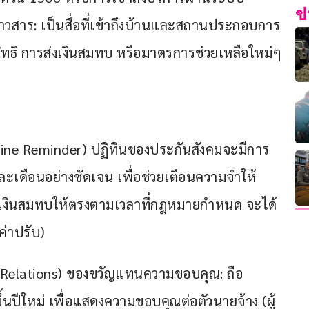
ข
วสาร: เป็นสื่อที่เข้าถึงบ้านและสถานประกอบการ
่ยนสิทธิ การส่งเงินสมทบ หรือมาตรการช่วยเหลือใหม่ๆ 
ine Reminder) ปฏิทินของประกันสังคมจะมีการ
่ละเดือนอย่างชัดเจน เพื่อช่วยเตือนความจำให้
ยเงินสมทบให้ตรงตามเวลาที่กฎหมายกำหนด จะได้
(ค่าปรับ)
r Relations) ของขวัญแทนความขอบคุณ: ถือ
ปีใหม่ เพื่อแสดงความขอบคุณต่อตัวนายจ้าง (ผู้