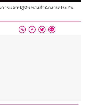
ค์ในการแจกปฏิทินของสำนักงานประกัน