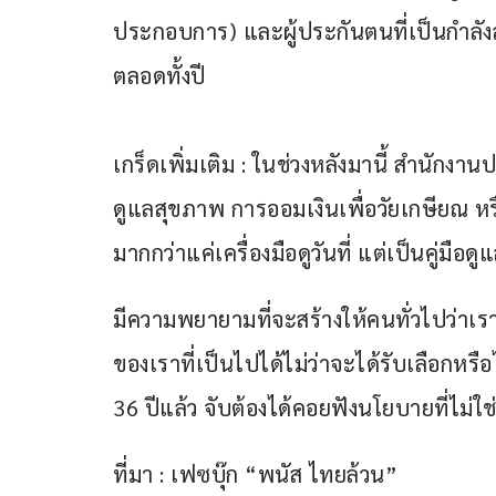
ประกอบการ) และผู้ประกันตนที่เป็นกำลั
ตลอดทั้งปี
เกร็ดเพิ่มเติม : ในช่วงหลังมานี้ สำนักงา
ดูแลสุขภาพ การออมเงินเพื่อวัยเกษียณ หรื
มากกว่าแค่เครื่องมือดูวันที่ แต่เป็นคู่ม
มีความพยายามที่จะสร้างให้คนทั่วไปว่
ของเราที่เป็นไปได้ไม่ว่าจะได้รับเลือกห
36 ปีแล้ว จับต้องได้คอยฟังนโยบายที่ไม่ใ
ที่มา : เฟซบุ๊ก “พนัส ไทยล้วน”