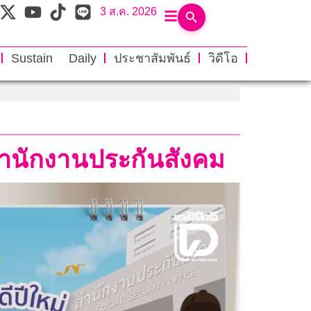
3 ส.ค. 2026
Sustain Daily
ประชาสัมพันธ์
วิดีโอ
สำนักงานประกันสังคม