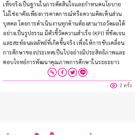
เท็จจริงเป็นฐานในการตัดสินใจและกำหนดนโยบาย 
ไม่ใช่อาศัยเพียงการคาดการณ์หรือความคิดเห็นส่วน
บุคคล โดยการดำเนินงานทุกด้านต้องสามารถวัดผลได้
อย่างเป็นรูปธรรม มีตัวชี้วัดความสำเร็จ (KPI) ที่ชัดเจน 
และสะท้อนผลลัพธ์ที่เกิดขึ้นจริง เพื่อให้การขับเคลื่อน
การศึกษาของประเทศเป็นไปอย่างมีประสิทธิภาพและ
ตอบโจทย์การพัฒนาคุณภาพการศึกษาในระยะยาว
2 ครั้ง