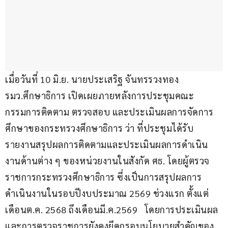
เมื่อวันที่ 10 มิ.ย. นายประเสริฐ จันทรรวงทอง 
รมว.ศึกษาธิการ เปิดเผยภายหลังการประชุมคณะ
กรรมการติดตาม ตรวจสอบ และประเมินผลการจัดการ
ศึกษาของกระทรวงศึกษาธิการ ว่า ที่ประชุมได้รับ
รายงานสรุปผลการติดตามและประเมินผลการดำเนิน
งานด้านต่าง ๆ ของหน่วยงานในสังกัด ศธ. โดยผู้ตรวจ
ราชการกระทรวงศึกษาธิการ ซึ่งเป็นการสรุปผลการ
ดำเนินงานในรอบปีงบประมาณ 2569 ช่วงแรก ตั้งแต่
เดือนต.ค. 2568 ถึงเดือนมี.ค.2569   โดยการประเมินผล
และการตรวจราชการยังคงยึดกรอบนโยบายสำคัญของ