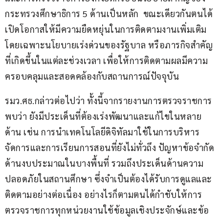
กระทรวงศึกษาธิการ 5 ด้านเป็นหลัก  ขณะเดียวกันตนได้
เปิดโอกาสให้มีความยืดหยุ่นในการติดตามงานเพิ่มเติม 
โดยเฉพาะนโยบายเร่งด่วนของรัฐบาล หรือภารกิจสำคัญ
ที่เกิดขึ้นในแต่ละช่วงเวลา เพื่อให้การติดตามผลมีความ
ครอบคลุมและสอดคล้องกับสถานการณ์ปัจจุบัน
รมว.ศธ.กล่าวต่อไปว่า ทั้งนี้จากรายงานการตรวจราชการ
พบว่า ยังมีประเด็นที่ต้องเร่งพัฒนาและแก้ไขในหลาย
ด้าน เช่น การนำเทคโนโลยีดิจิทัลมาใช้ในการบริหาร
จัดการและการเรียนการสอนที่ยังไม่ทั่วถึง ปัญหาข้อจำกัด
ด้านงบประมาณในบางพื้นที่ รวมถึงประเด็นด้านความ
ปลอดภัยในสถานศึกษา ซึ่งจำเป็นต้องได้รับการดูแลและ
ติดตามอย่างต่อเนื่อง อย่างไรก็ตามตนได้กำชับให้การ
ตรวจราชการทุกหน่วยงานใช้ข้อมูลเชิงประจักษ์และข้อ