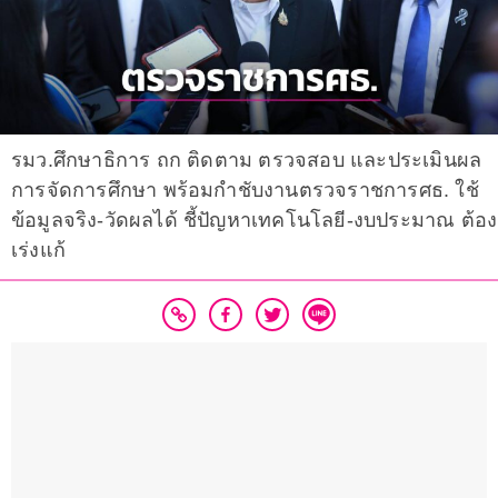
รมว.ศึกษาธิการ ถก ติดตาม ตรวจสอบ และประเมินผล
การจัดการศึกษา พร้อมกำชับงานตรวจราชการศธ. ใช้
ข้อมูลจริง-วัดผลได้ ชี้ปัญหาเทคโนโลยี-งบประมาณ ต้อง
เร่งแก้