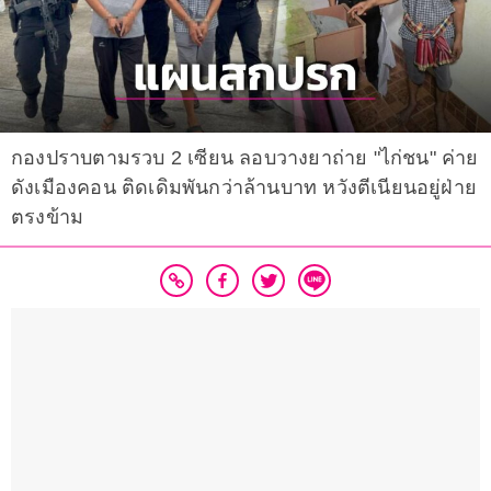
กองปราบตามรวบ 2 เซียน ลอบวางยาถ่าย "ไก่ชน" ค่าย
ดังเมืองคอน ติดเดิมพันกว่าล้านบาท หวังตีเนียนอยู่ฝ่าย
ตรงข้าม